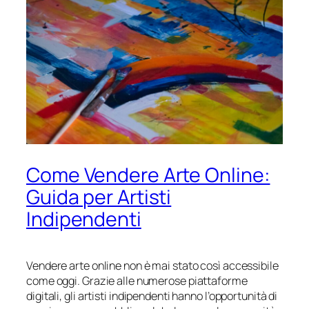
Come Vendere Arte Online:
Guida per Artisti
Indipendenti
Vendere arte online non è mai stato così accessibile
come oggi. Grazie alle numerose piattaforme
digitali, gli artisti indipendenti hanno l’opportunità di