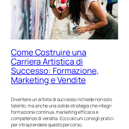
Come Costruire una
Carriera Artistica di
Successo: Formazione,
Marketing e Vendite
Diventare un artista di successo richiede non solo
talento, ma anche una solida strategia che integri
formazione continua, marketing efficace e
competenze di vendita. Ecco alcuni consigli pratici
per intraprendere questo percorso.​