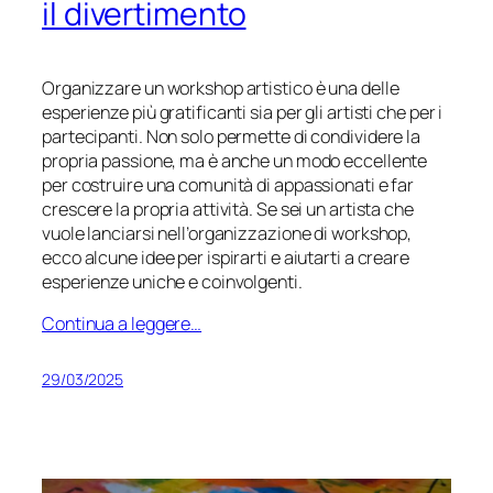
il divertimento
Organizzare un workshop artistico è una delle
esperienze più gratificanti sia per gli artisti che per i
partecipanti. Non solo permette di condividere la
propria passione, ma è anche un modo eccellente
per costruire una comunità di appassionati e far
crescere la propria attività. Se sei un artista che
vuole lanciarsi nell’organizzazione di workshop,
ecco alcune idee per ispirarti e aiutarti a creare
esperienze uniche e coinvolgenti.
Continua a leggere…
29/03/2025