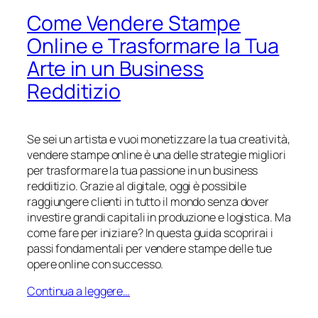
Come Vendere Stampe
Online e Trasformare la Tua
Arte in un Business
Redditizio
Se sei un artista e vuoi monetizzare la tua creatività,
vendere stampe online è una delle strategie migliori
per trasformare la tua passione in un business
redditizio. Grazie al digitale, oggi è possibile
raggiungere clienti in tutto il mondo senza dover
investire grandi capitali in produzione e logistica. Ma
come fare per iniziare? In questa guida scoprirai i
passi fondamentali per vendere stampe delle tue
opere online con successo.
Continua a leggere…