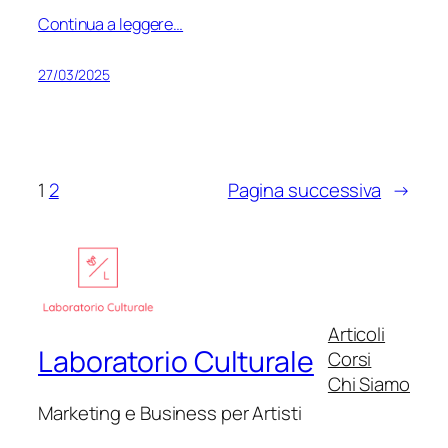
Continua a leggere…
27/03/2025
1
2
Pagina successiva
→
Articoli
Laboratorio Culturale
Corsi
Chi Siamo
Marketing e Business per Artisti