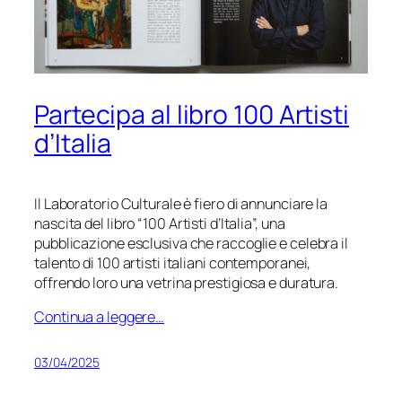
Partecipa al libro 100 Artisti
d’Italia
Il Laboratorio Culturale è fiero di annunciare la
nascita del libro “100 Artisti d’Italia”, una
pubblicazione esclusiva che raccoglie e celebra il
talento di 100 artisti italiani contemporanei,
offrendo loro una vetrina prestigiosa e duratura.
Continua a leggere…
03/04/2025