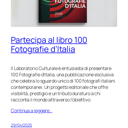
Partecipa al libro 100
Fotografie d’Italia
Il Laboratorio Culturale è entusiasta di presentare
100 Fotografie d’Italia
, una pubblicazione esclusiva
che celebra lo sguardo unico di 100 fotografi italiani
contemporanei. Un progetto editoriale che offre
visibilità, prestigio e un tributo duraturo a chi
racconta il mondo attraverso l’obiettivo.
Continua a leggere…
29/04/2025