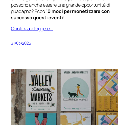
possono anche essere una grande opportunità di
guadagno? Ecco
10 modi per monetizzare con
successo questi eventi!
Continua a leggere…
31/03/2025