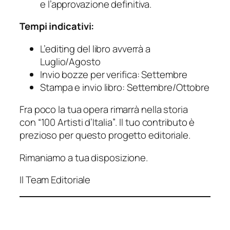
e l’approvazione definitiva.
Tempi indicativi:
L’editing del libro avverrà a
Luglio/Agosto
Invio bozze per verifica: Settembre
Stampa e invio libro: Settembre/Ottobre
Fra poco la tua opera rimarrà nella storia
con
“100 Artisti d’Italia”
. Il tuo contributo è
prezioso per questo progetto editoriale.
Rimaniamo a tua disposizione.
Il Team Editoriale