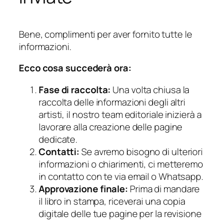
Bene, complimenti per aver fornito tutte le
informazioni.
Ecco cosa succederà ora:
Fase di raccolta:
Una volta chiusa la
raccolta delle informazioni degli altri
artisti, il nostro team editoriale inizierà a
lavorare alla creazione delle pagine
dedicate.
Contatti:
Se avremo bisogno di ulteriori
informazioni o chiarimenti, ci metteremo
in contatto con te via email o Whatsapp.
Approvazione finale:
Prima di mandare
il libro in stampa, riceverai una copia
digitale delle tue pagine per la revisione