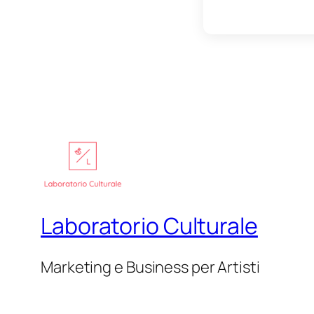
Laboratorio Culturale
Marketing e Business per Artisti