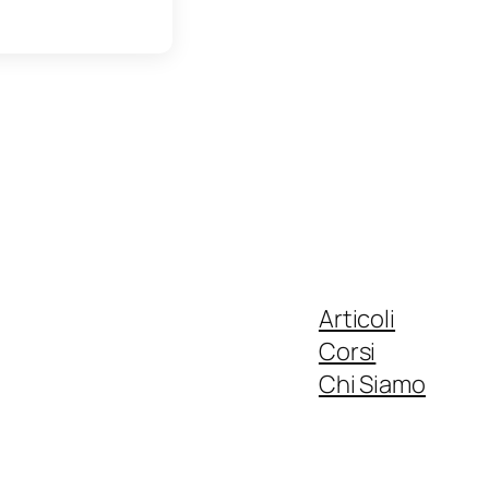
Articoli
Corsi
Chi Siamo