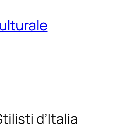
ulturale
listi d’Italia