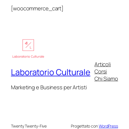
[woocommerce_cart]
Articoli
Laboratorio Culturale
Corsi
Chi Siamo
Marketing e Business per Artisti
Twenty Twenty-Five
Progettato con
WordPress