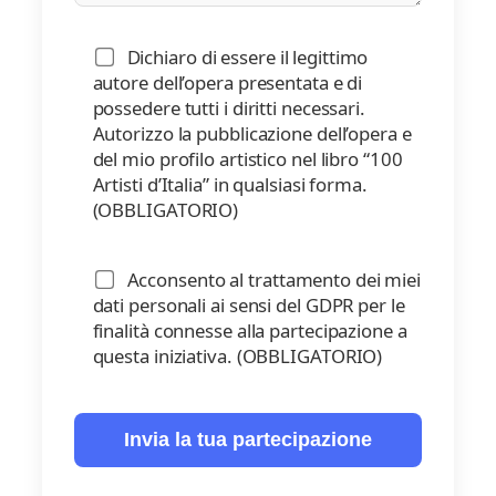
Dichiaro di essere il legittimo
autore dell’opera presentata e di
possedere tutti i diritti necessari.
Autorizzo la pubblicazione dell’opera e
del mio profilo artistico nel libro “100
Artisti d’Italia” in qualsiasi forma.
(OBBLIGATORIO)
Acconsento al trattamento dei miei
dati personali ai sensi del GDPR per le
finalità connesse alla partecipazione a
questa iniziativa. (OBBLIGATORIO)