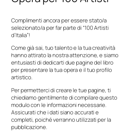
Complimenti ancora per essere stato/a
selezionato/a per far parte di “100 Artisti
d’Italia”!
Come già sai, tuo talento e la tua creatività
hanno attirato la nostra attenzione, e siamo
entusiasti di dedicarti due pagine del libro
per presentare la tua opera e il tuo profilo
artistico.
Per permetterci di creare le tue pagine, ti
chiediamo gentilmente di compilare questo
modulo con le informazioni necessarie.
Assicurati che i dati siano accurati e
completi, poiché verranno utilizzati per la
pubblicazione.