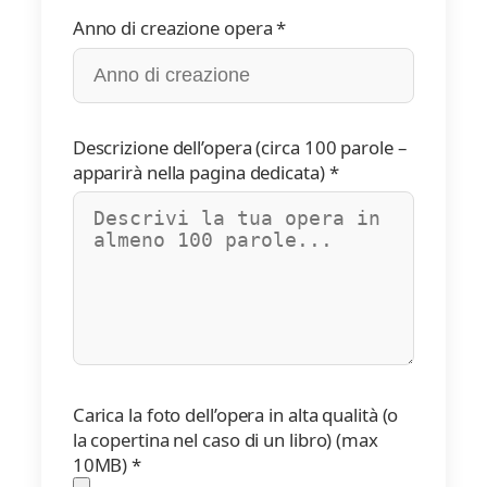
Anno di creazione opera *
Descrizione dell’opera (circa 100 parole –
apparirà nella pagina dedicata) *
Carica la foto dell’opera in alta qualità (o
la copertina nel caso di un libro) (max
10MB) *