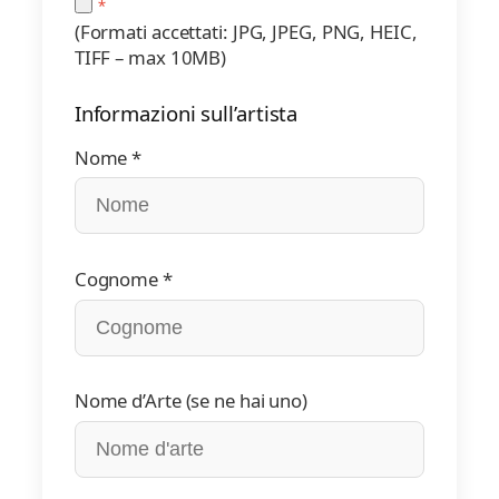
(Formati accettati: JPG, JPEG, PNG, HEIC,
TIFF – max 10MB)
Informazioni sull’artista
Nome *
Cognome *
Nome d’Arte (se ne hai uno)