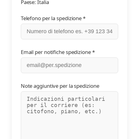
Paese: Italia
Telefono per la spedizione *
Email per notifiche spedizione *
Note aggiuntive per la spedizione