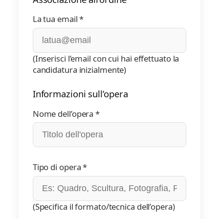
La tua email *
(Inserisci l’email con cui hai effettuato la
candidatura inizialmente)
Informazioni sull’opera
Nome dell’opera *
Tipo di opera *
(Specifica il formato/tecnica dell’opera)