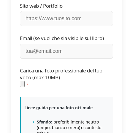
Sito web / Portfolio
Email (se vuoi che sia visibile sul libro)
Carica una foto professionale del tuo
volto (max 10MB)
Linee guida per una foto ottimale:
Sfondo:
preferibilmente neutro
(grigio, bianco o nero) o contesto