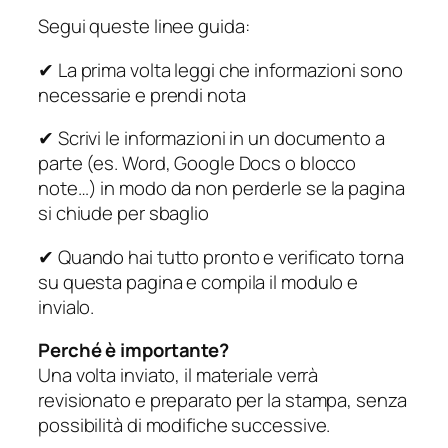
Segui queste linee guida:
✔ La prima volta leggi che informazioni sono
necessarie e prendi nota
✔ Scrivi le informazioni in un documento a
parte (es. Word, Google Docs o blocco
note…) in modo da non perderle se la pagina
si chiude per sbaglio
✔ Quando hai tutto pronto e verificato torna
su questa pagina e compila il modulo e
invialo.
Perché è importante?
Una volta inviato, il materiale verrà
revisionato e preparato per la stampa, senza
possibilità di modifiche successive.