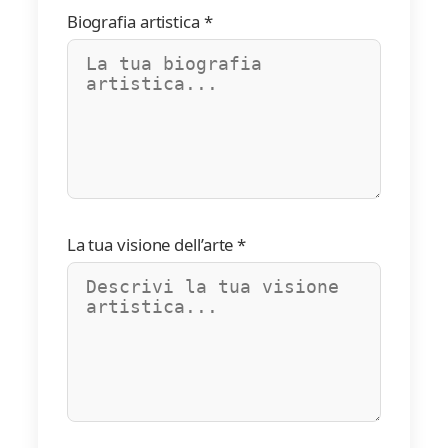
Biografia artistica *
La tua visione dell’arte *