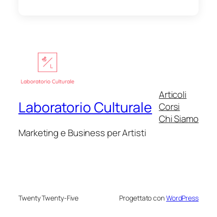
Articoli
Laboratorio Culturale
Corsi
Chi Siamo
Marketing e Business per Artisti
Twenty Twenty-Five
Progettato con
WordPress