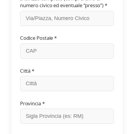
numero civico ed eventuale “presso”) *
Codice Postale *
Città *
Provincia *