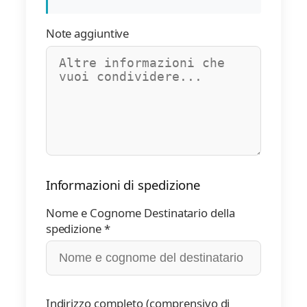
Note aggiuntive
Informazioni di spedizione
Nome e Cognome Destinatario della
spedizione *
Indirizzo completo (comprensivo di