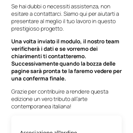
Se hai dubbi o necessiti assistenza, non
esitare a contattarci. Siamo qui per aiutarti a
presentare al meglio il tuo lavoro in questo
prestigioso progetto.
Una volta inviato il modulo, il nostro team
verificherà i dati e se vorremo dei
chiarimenti ti contatteremo.
Successivamente quando la bozza delle
pagine sarà pronta te la faremo vedere per
una conferma finale.
Grazie per contribuire a rendere questa
edizione un vero tributo all’arte
contemporanea italiana!
Associazione all’ordine