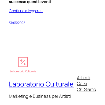
successo questi eventi!
Continua a leggere…
31/03/2025
Articoli
Laboratorio Culturale
Corsi
Chi Siamo
Marketing e Business per Artisti