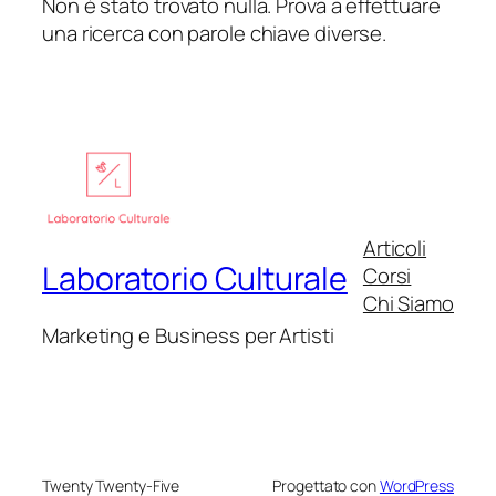
Non è stato trovato nulla. Prova a effettuare
una ricerca con parole chiave diverse.
Articoli
Laboratorio Culturale
Corsi
Chi Siamo
Marketing e Business per Artisti
Twenty Twenty-Five
Progettato con
WordPress