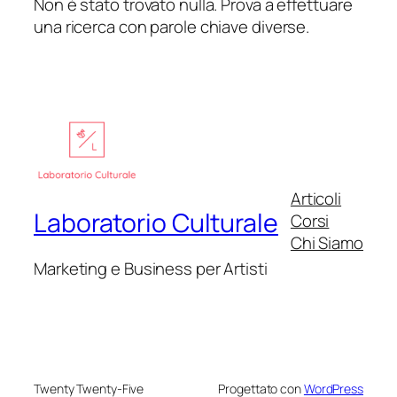
Non è stato trovato nulla. Prova a effettuare
una ricerca con parole chiave diverse.
Articoli
Laboratorio Culturale
Corsi
Chi Siamo
Marketing e Business per Artisti
Twenty Twenty-Five
Progettato con
WordPress