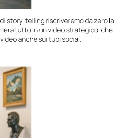
di story-telling riscriveremo da zero la
ormerà tutto in un video strategico, che
video anche sui tuoi social.