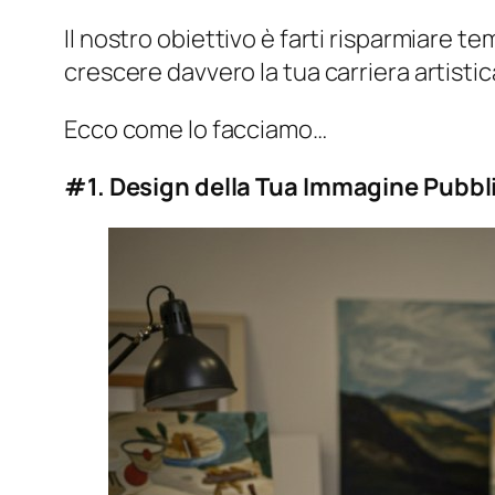
Il nostro obiettivo è farti risparmiare 
crescere davvero la tua carriera artistic
Ecco come lo facciamo…
#1. Design della Tua Immagine Pubbli