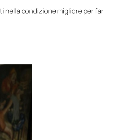
i nella condizione migliore per far