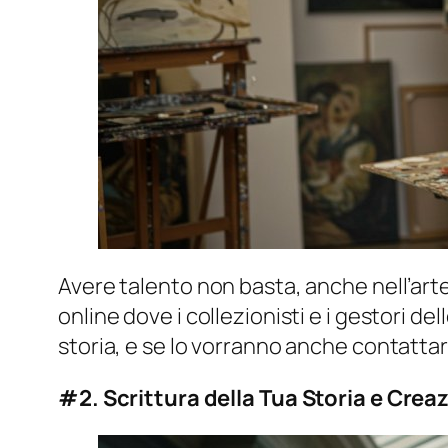
Avere talento non basta, anche nell’arte 
online dove i collezionisti e i gestori d
storia, e se lo vorranno anche contattar
#2. Scrittura della Tua Storia e Cre