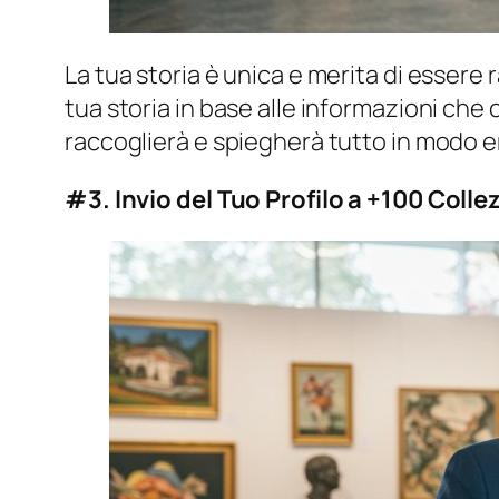
La tua storia è unica e merita di essere 
tua storia in base alle informazioni che 
raccoglierà e spiegherà tutto in modo em
#3. Invio del Tuo Profilo a +100 Collez