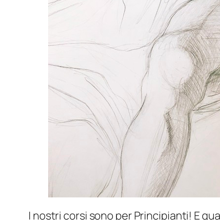
I nostri corsi sono per Principianti! E 