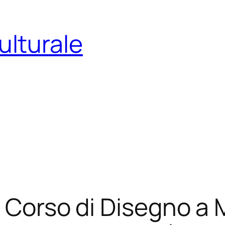
ulturale
] Corso di Disegno a 