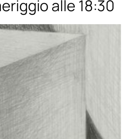
eriggio alle 18:30