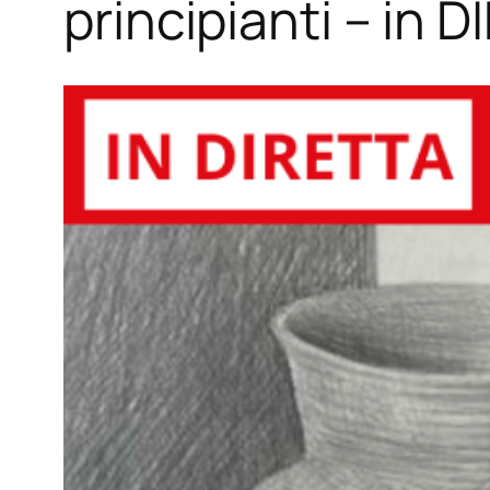
principianti – in 