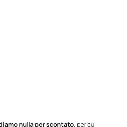
diamo nulla per scontato
, per cui