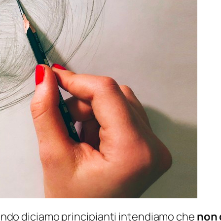
quando diciamo principianti intendiamo che
non 