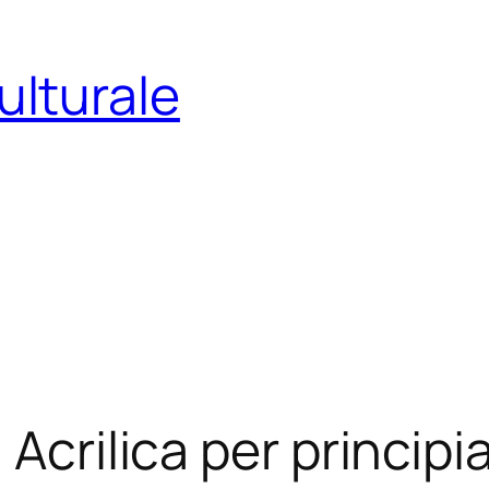
ulturale
Acrilica per principia