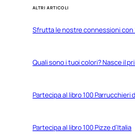
ALTRI ARTICOLI
Sfrutta le nostre connessioni con “
Quali sono i tuoi colori? Nasce il 
Partecipa al libro 100 Parrucchieri d
Partecipa al libro 100 Pizze d’Italia