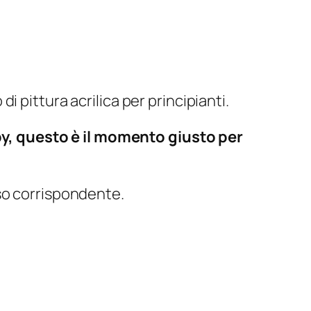
di pittura acrilica per principianti.
y, questo è il momento giusto per
osso corrispondente.