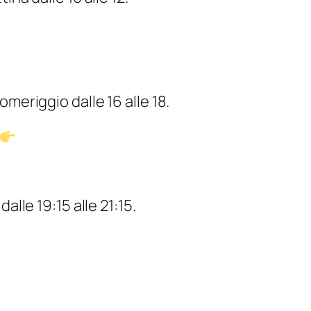
meriggio dalle 16 alle 18.
alle 19:15 alle 21:15.