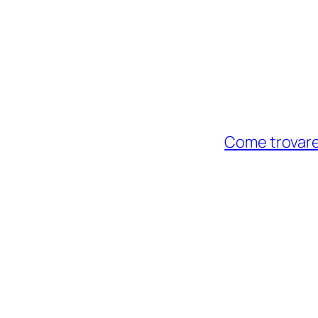
Come trovare i