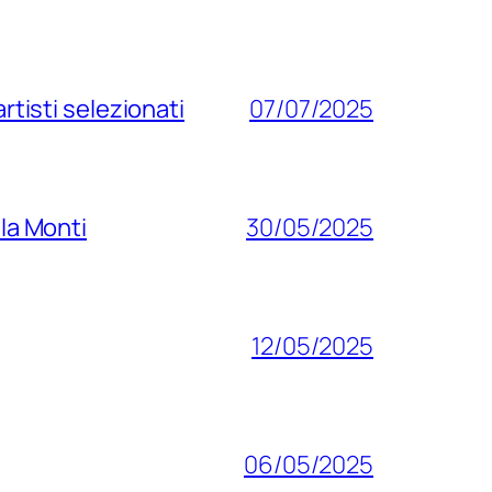
rtisti selezionati
07/07/2025
lla Monti
30/05/2025
12/05/2025
06/05/2025