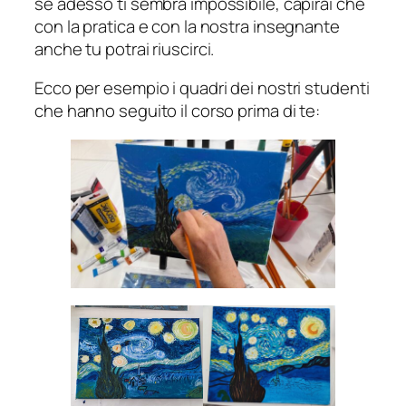
se adesso ti sembra impossibile, capirai che
con la pratica e con la nostra insegnante
anche tu potrai riuscirci.
Ecco per esempio i quadri dei nostri studenti
che hanno seguito il corso prima di te: