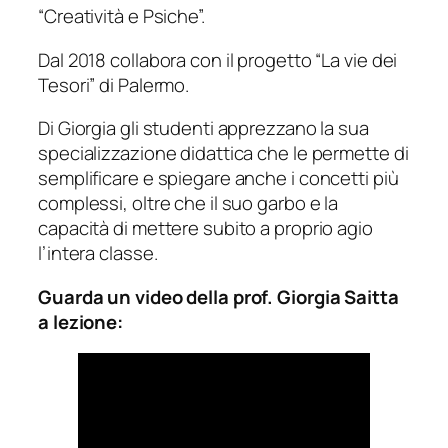
“Creatività e Psiche”.
Dal 2018 collabora con il progetto “La vie dei
Tesori” di Palermo.
Di Giorgia gli studenti apprezzano la sua
specializzazione didattica che le permette di
semplificare e spiegare anche i concetti più
complessi, oltre che il suo garbo e la
capacità di mettere subito a proprio agio
l’intera classe.
Guarda un video della prof. Giorgia Saitta
a lezione: