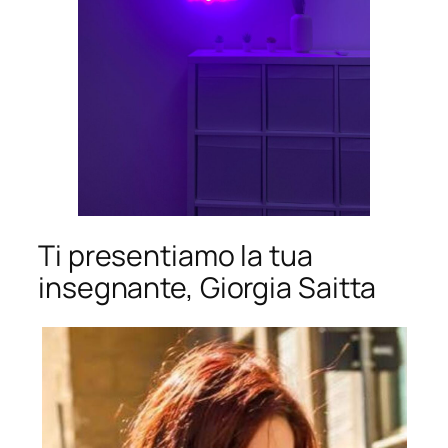
Ti presentiamo la tua
insegnante, Giorgia Saitta