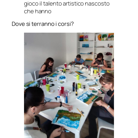
gioco il talento artistico nascosto
che hanno
Dove si terranno i corsi?