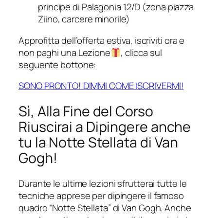
principe di Palagonia 12/D (zona piazza
Ziino, carcere minorile)
Approfitta dell’offerta estiva, iscriviti ora e
non paghi una Lezione
, clicca sul
seguente bottone:
SONO PRONTO! DIMMI COME ISCRIVERMI!
Sì, Alla Fine del Corso
Riuscirai a Dipingere anche
tu la Notte Stellata di Van
Gogh!
Durante le ultime lezioni sfrutterai tutte le
tecniche apprese per dipingere il famoso
quadro “Notte Stellata” di Van Gogh. Anche