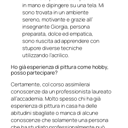
in mano e dipingere su una tela. Mi
sono trovata in un ambiente
sereno, motivante e grazie all’
insegnante Giorgia, persona
preparata, dolce ed empatica,
sono riuscita ad apprendere con
stupore diverse tecniche
utilizzando l’acrilico.
Ho già esperienza di pittura come hobby,
posso partecipare?
Certamente, col corso assimilerai
conoscenze da un professionista laureato
all’accademia. Molto spesso chi ha già
esperienza di pittura in casa ha delle
abitudini sbagliate o manca di alcune
conoscenze che solamente una persona
che ha studiato professionalmente può