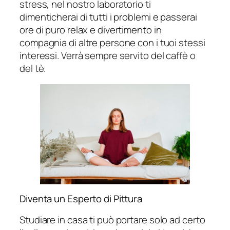
stress, nel nostro laboratorio ti
dimenticherai di tutti i problemi e passerai
ore di puro relax e divertimento in
compagnia di altre persone con i tuoi stessi
interessi. Verrà sempre servito del caffè o
del tè.
Diventa un Esperto di Pittura
Studiare in casa ti può portare solo ad certo