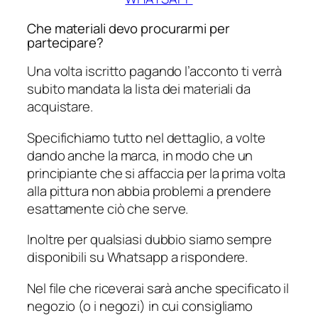
Che materiali devo procurarmi per
partecipare?
Una volta iscritto pagando l’acconto ti verrà
subito mandata la lista dei materiali da
acquistare.
Specifichiamo tutto nel dettaglio, a volte
dando anche la marca, in modo che un
principiante che si affaccia per la prima volta
alla pittura non abbia problemi a prendere
esattamente ciò che serve.
Inoltre per qualsiasi dubbio siamo sempre
disponibili su Whatsapp a rispondere.
Nel file che riceverai sarà anche specificato il
negozio (o i negozi) in cui consigliamo