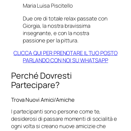
Maria Luisa Piscitello
Due ore di totale relax passate con
Giorgia, la nostra bravissima
insegnante, e con la nostra
passione per la pittura.
CLICCA QUI PER PRENOTARE IL TUO POSTO
PARLANDO CON NOI SU WHATSAPP
Perché Dovresti
Partecipare?
Trova Nuovi Amici/Amiche
I partecipanti sono persone come te,
desiderosi di passare momenti di socialità e
ogni volta si creano nuove amicizie che