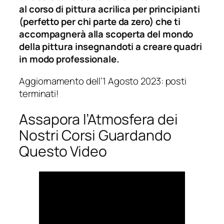
al corso di pittura acrilica per principianti
(perfetto per chi parte da zero) che ti
accompagnerà alla scoperta del mondo
della pittura insegnandoti a creare quadri
in modo professionale.
Aggiornamento dell’1 Agosto 2023: posti
terminati!
Assapora l’Atmosfera dei
Nostri Corsi Guardando
Questo Video