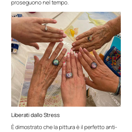
proseguono nel tempo.
Liberati dallo Stress
È dimostrato che la pittura è il perfetto anti-