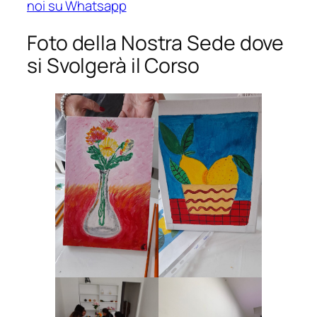
noi su Whatsapp
Foto della Nostra Sede dove
si Svolgerà il Corso