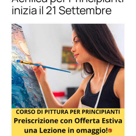
inizia il 21 Settembre