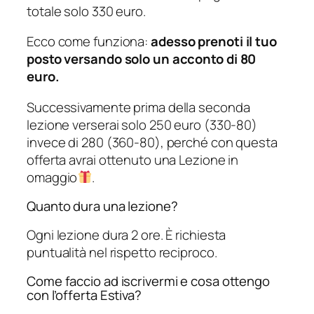
totale solo 330 euro.
Ecco come funziona:
adesso prenoti il tuo
posto versando solo un acconto di 80
euro.
Successivamente prima della seconda
lezione verserai solo 250 euro (330-80)
invece di 280 (360-80), perché con questa
offerta avrai ottenuto una Lezione in
omaggio
.
Quanto dura una lezione?
Ogni lezione dura 2 ore. È richiesta
puntualità nel rispetto reciproco.
Come faccio ad iscrivermi e cosa ottengo
con l’offerta Estiva?