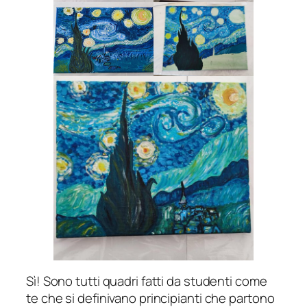
Sì! Sono tutti quadri fatti da studenti come
te che si definivano principianti che partono