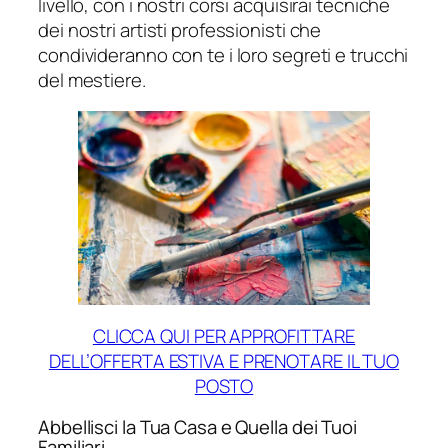
livello, con i nostri corsi acquisirai tecniche
dei nostri artisti professionisti che
condivideranno con te i loro segreti e trucchi
del mestiere.
CLICCA QUI PER APPROFITTARE
DELL’OFFERTA ESTIVA E PRENOTARE IL TUO
POSTO
Abbellisci la Tua Casa e Quella dei Tuoi
Familiari