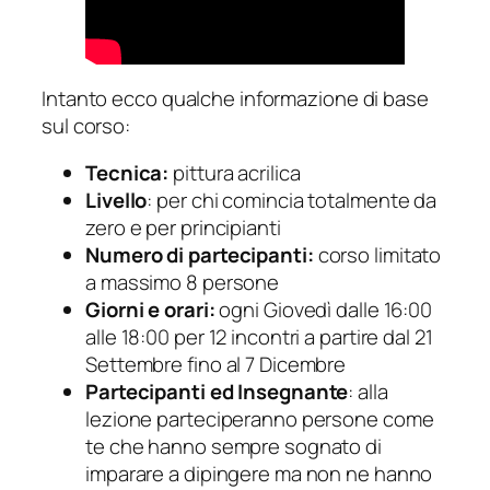
Intanto ecco qualche informazione di base
sul corso:
Tecnica:
pittura acrilica
Livello
: per chi comincia totalmente da
zero e per principianti
Numero di partecipanti:
corso limitato
a massimo 8 persone
Giorni e orari:
ogni Giovedì dalle 16:00
alle 18:00 per 12 incontri a partire dal 21
Settembre fino al 7 Dicembre
Partecipanti ed Insegnante
: alla
lezione parteciperanno persone come
te che hanno sempre sognato di
imparare a dipingere ma non ne hanno