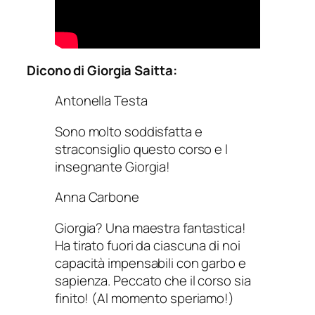
Dicono di Giorgia Saitta:
Antonella Testa
Sono molto soddisfatta e
straconsiglio questo corso e l
insegnante Giorgia!
Anna Carbone
Giorgia? Una maestra fantastica!
Ha tirato fuori da ciascuna di noi
capacità impensabili con garbo e
sapienza. Peccato che il corso sia
finito! (Al momento speriamo!)