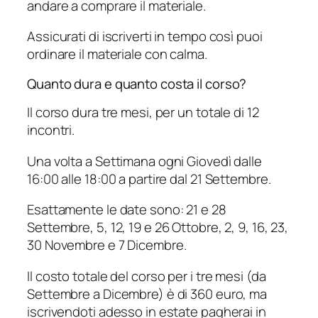
andare a comprare il materiale.
Assicurati di iscriverti in tempo così puoi
ordinare il materiale con calma.
Quanto dura e quanto costa il corso?
Il corso dura tre mesi, per un totale di 12
incontri.
Una volta a Settimana ogni Giovedì dalle
16:00 alle 18:00 a partire dal 21 Settembre.
Esattamente le date sono: 21 e 28
Settembre, 5, 12, 19 e 26 Ottobre, 2, 9, 16, 23,
30 Novembre e 7 Dicembre.
Il costo totale del corso per i tre mesi (da
Settembre a Dicembre) è di 360 euro, ma
iscrivendoti adesso in estate pagherai in