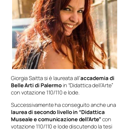
Giorgia Saitta si è laureata all’
accademia di
Belle Arti di Palermo
in “Didattica dell’Arte”
con votazione 110/110 e lode.
Successivamente ha conseguito anche una
laurea di secondo livello in “Didattica
Museale e comunicazione dell’Arte”
con
votazione 110/110 e lode discutendo la tesi