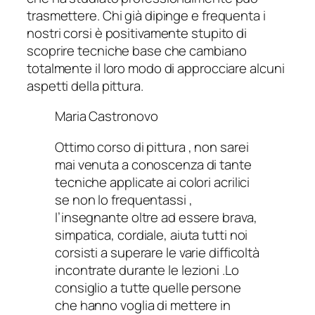
trasmettere. Chi già dipinge e frequenta i
nostri corsi è positivamente stupito di
scoprire tecniche base che cambiano
totalmente il loro modo di approcciare alcuni
aspetti della pittura.
Maria Castronovo
Ottimo corso di pittura , non sarei
mai venuta a conoscenza di tante
tecniche applicate ai colori acrilici
se non lo frequentassi ,
l’insegnante oltre ad essere brava,
simpatica, cordiale, aiuta tutti noi
corsisti a superare le varie difficoltà
incontrate durante le lezioni .Lo
consiglio a tutte quelle persone
che hanno voglia di mettere in