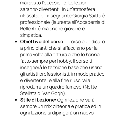
mai avuto l’occasione. Le lezioni
saranno divertenti, in un’atmosfera
rilassata, e l’insegnante Giorgia Saitta è
professionale (laureata all’Accademia di
Belle Arti) ma anche giovane e
simpatica.
Obiettivo del corso
: il corso è dedicato
a principianti che si affacciano per la
prima volta alla pittura o che lo hanno
fatto sempre per hobby. Il corso ti
insegnerà le tecniche base che usano
gli artisti professionisti, in modo pratico
e divertente, e alla fine riuscirai a
riprodurre un quadro famoso (Notte
Stellata di Van Gogh).
Stile di Lezione:
Ogni lezione sarà
sempre un mix di teoria e pratica ed in
ogni lezione si dipingerà un nuovo