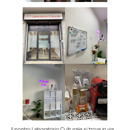
Il nostro Laboratorio Culturale si trova in via