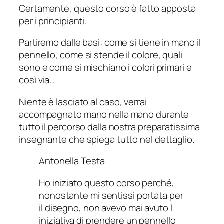
Certamente, questo corso è fatto apposta
per i principianti.
Partiremo dalle basi: come si tiene in mano il
pennello, come si stende il colore, quali
sono e come si mischiano i colori primari e
così via…
Niente è lasciato al caso, verrai
accompagnato mano nella mano durante
tutto il percorso dalla nostra preparatissima
insegnante che spiega tutto nel dettaglio.
Antonella Testa
Ho iniziato questo corso perché,
nonostante mi sentissi portata per
il disegno, non avevo mai avuto l
iniziativa di prendere un pennello