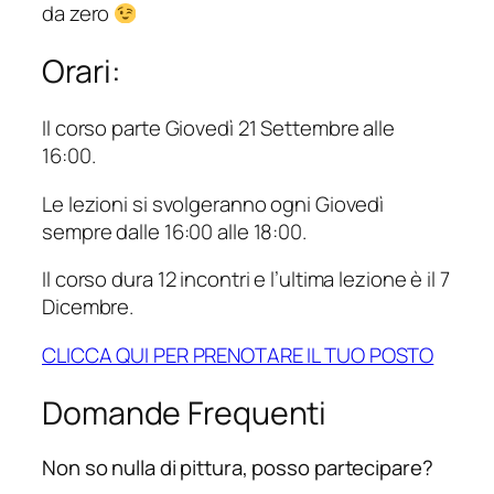
da zero
Orari:
Il corso parte Giovedì 21 Settembre alle
16:00.
Le lezioni si svolgeranno ogni Giovedì
sempre dalle 16:00 alle 18:00.
Il corso dura 12 incontri e l’ultima lezione è il 7
Dicembre.
CLICCA QUI PER PRENOTARE IL TUO POSTO
Domande Frequenti
Non so nulla di pittura, posso partecipare?