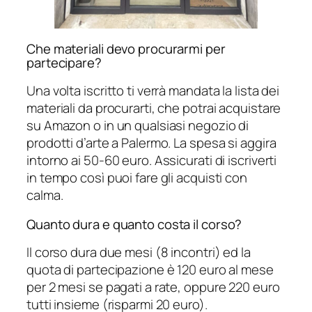
Che materiali devo procurarmi per
partecipare?
Una volta iscritto ti verrà mandata la lista dei
materiali da procurarti, che potrai acquistare
su Amazon o in un qualsiasi negozio di
prodotti d’arte a Palermo. La spesa si aggira
intorno ai 50-60 euro. Assicurati di iscriverti
in tempo così puoi fare gli acquisti con
calma.
Quanto dura e quanto costa il corso?
Il corso dura due mesi (8 incontri) ed la
quota di partecipazione è 120 euro al mese
per 2 mesi se pagati a rate, oppure 220 euro
tutti insieme (risparmi 20 euro).