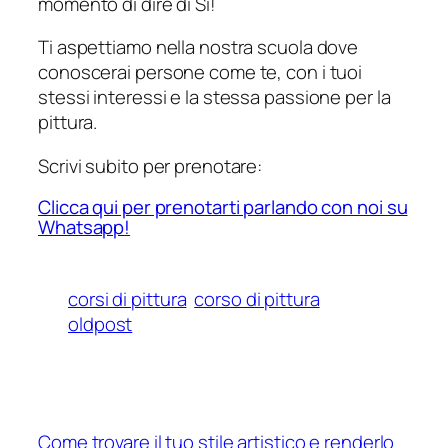
momento di dire di Sì!
Ti aspettiamo nella nostra scuola dove
conoscerai persone come te, con i tuoi
stessi interessi e la stessa passione per la
pittura.
Scrivi subito per prenotare:
Clicca qui per prenotarti parlando con noi su
Whatsapp!
corsi di pittura
corso di pittura
oldpost
Come trovare il tuo stile artistico e renderlo