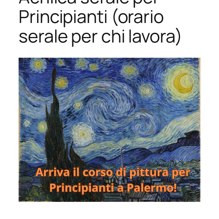
Principianti (orario
serale per chi lavora)