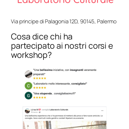
Via principe di Palagonia 12D, 90145, Palermo
Cosa dice chi ha
partecipato ai nostri corsi e
workshop?