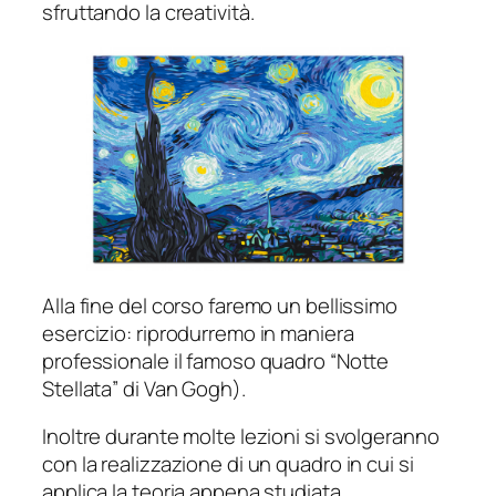
sfruttando la creatività.
Alla fine del corso faremo un bellissimo
esercizio: riprodurremo in maniera
professionale il famoso quadro “Notte
Stellata” di Van Gogh).
Inoltre durante molte lezioni si svolgeranno
con la realizzazione di un quadro in cui si
applica la teoria appena studiata.