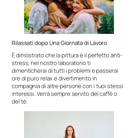
Rilassati dopo Una Giornata di Lavoro
È dimostrato che la pittura è il perfetto anti-
stress, nel nostro laboratorio ti
dimenticherai di tutti i problemi e passerai
ore di puro relax e divertimento in
compagnia di altre persone con i tuoi stessi
interessi. Verrà sempre servito del caffè o
del tè.