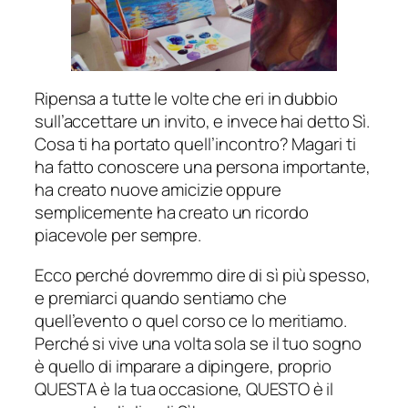
Ripensa a tutte le volte che eri in dubbio
sull’accettare un invito, e invece hai detto Sì.
Cosa ti ha portato quell’incontro? Magari ti
ha fatto conoscere una persona importante,
ha creato nuove amicizie oppure
semplicemente ha creato un ricordo
piacevole per sempre.
Ecco perché dovremmo dire di sì più spesso,
e premiarci quando sentiamo che
quell’evento o quel corso ce lo meritiamo.
Perché si vive una volta sola se il tuo sogno
è quello di imparare a dipingere, proprio
QUESTA è la tua occasione, QUESTO è il