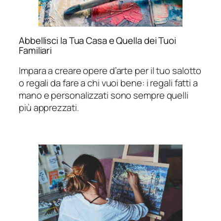
Abbellisci la Tua Casa e Quella dei Tuoi
Familiari
Impara a creare opere d’arte per il tuo salotto
o regali da fare a chi vuoi bene: i regali fatti a
mano e personalizzati sono sempre quelli
più apprezzati.