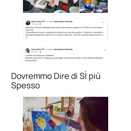
Dovremmo Dire di SÌ più
Spesso