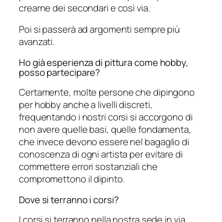
crearne dei secondari e così via.
Poi si passerà ad argomenti sempre più
avanzati.
Ho già esperienza di pittura come hobby,
posso partecipare?
Certamente, molte persone che dipingono
per hobby anche a livelli discreti,
frequentando i nostri corsi si accorgono di
non avere quelle basi, quelle fondamenta,
che invece devono essere nel bagaglio di
conoscenza di ogni artista per evitare di
commettere errori sostanziali che
compromettono il dipinto.
Dove si terranno i corsi?
I corsi si terranno nella nostra sede in via