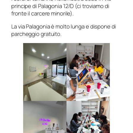
principe di Palagonia 12/D (ci troviamo di
fronte il carcere minorile).
La via Palagonia è molto lunga e dispone di
parcheggio gratuito.