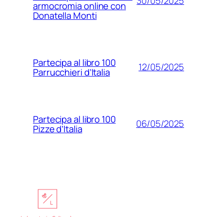
30/05/2025
armocromia online con
Donatella Monti
Partecipa al libro 100
12/05/2025
Parrucchieri d’Italia
Partecipa al libro 100
06/05/2025
Pizze d’Italia