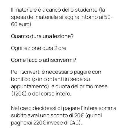
Il materiale è a carico dello studente (la
spesa del materiale si aggira intorno ai 50-
60 euro)
Quanto dura una lezione?
Ogni lezione dura 2 ore.
Come faccio ad iscrivermi?
Per iscriverti è necessario pagare con
bonifico (o in contanti in sede su
appuntamento) la quota del primo mese
(120€) o del corso intero.
Nel caso decidessi di pagare l’intera somma
subito avrai uno sconto di 20€ (quindi
pagherai 220€ invece di 240).