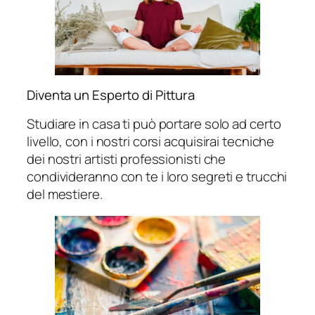
Diventa un Esperto di Pittura
Studiare in casa ti può portare solo ad certo
livello, con i nostri corsi acquisirai tecniche
dei nostri artisti professionisti che
condivideranno con te i loro segreti e trucchi
del mestiere.