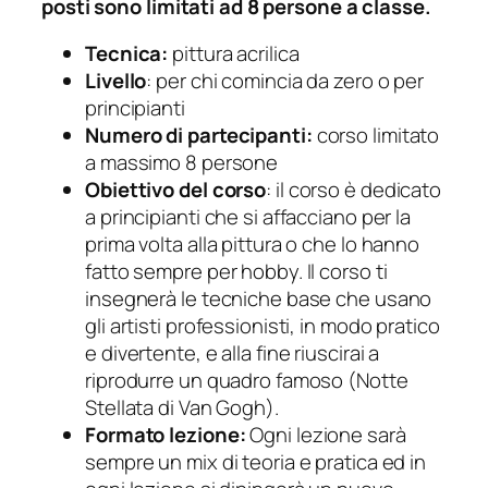
posti sono limitati ad 8 persone a classe.
Tecnica:
pittura acrilica
Livello
: per chi comincia da zero o per
principianti
Numero di partecipanti:
corso limitato
a massimo 8 persone
Obiettivo del corso
: il corso è dedicato
a principianti che si affacciano per la
prima volta alla pittura o che lo hanno
fatto sempre per hobby. Il corso ti
insegnerà le tecniche base che usano
gli artisti professionisti, in modo pratico
e divertente, e alla fine riuscirai a
riprodurre un quadro famoso (Notte
Stellata di Van Gogh).
Formato lezione:
Ogni lezione sarà
sempre un mix di teoria e pratica ed in