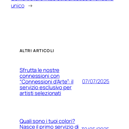
unico
→
ALTRI ARTICOLI
Sfrutta le nostre
connessioni con
07/07/2025
“Connessioni d’Arte”: il
servizio esclusivo per
artisti selezionati
Quali sono i tuoi colori?
Nasce il primo servizio di