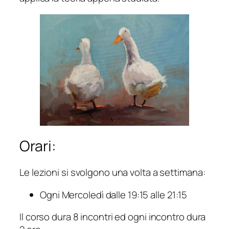
Orari:
Le lezioni si svolgono una volta a settimana:
Ogni Mercoledì dalle 19:15 alle 21:15
Il corso dura 8 incontri ed ogni incontro dura