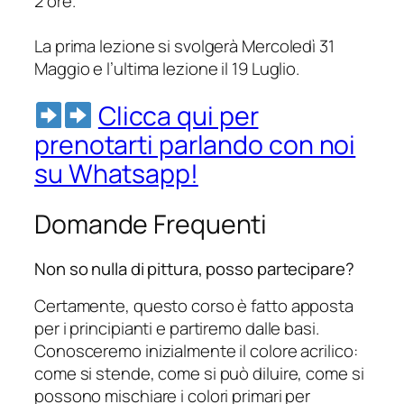
2 ore.
La prima lezione si svolgerà Mercoledì 31
Maggio e l’ultima lezione il 19 Luglio.
Clicca qui per
prenotarti parlando con noi
su Whatsapp!
Domande Frequenti
Non so nulla di pittura, posso partecipare?
Certamente, questo corso è fatto apposta
per i principianti e partiremo dalle basi.
Conosceremo inizialmente il colore acrilico:
come si stende, come si può diluire, come si
possono mischiare i colori primari per