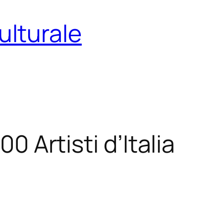
ulturale
00 Artisti d’Italia