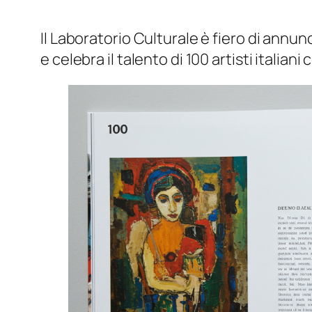
Il Laboratorio Culturale è fiero di annunc
e celebra il talento di 100 artisti itali