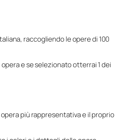
italiana, raccogliendo le opere di 100
ua opera e se selezionato otterrai 1 dei
opera più rappresentativa e il proprio