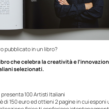
o pubblicato in un libro?
 libro che celebra la creatività e l’innovazi
aliani selezionati.
 presenta 100 Artisti Italiani
è di 150 euro ed ottieni 2 pagine in cui esponi u