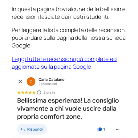
In questa pagina trovi alcune delle bellissime
recensioni lasciate dai nostri studenti.
Per leggere la lista completa delle recensioni
puoi andare sulla pagina della nostra scheda
Google:
Leggi tutte le recensioni più complete ed
aggiornate sulla pagina Google