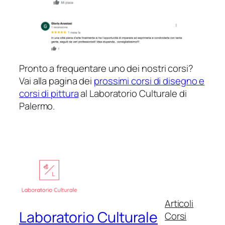
Pronto a frequentare uno dei nostri corsi?
Vai alla pagina dei
prossimi corsi di disegno e
corsi di pittura
al Laboratorio Culturale di
Palermo.
Articoli
Laboratorio Culturale
Corsi