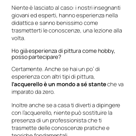
Niente è lasciato al caso: i nostri insegnanti
giovani ed esperti, hanno esperienza nella
didattica e sanno benissimo come
trasmetterti le conoscenze, una lezione alla
volta.
Ho già esperienza di pittura come hobby,
posso partecipare?
Certamente. Anche se hai un po’ di
esperienza con altri tipi di pittura,
l’acquerello è un mondo a sé stante
che va
imparato da zero.
Inoltre anche se a casa ti diverti a dipingere
con l’acquerello, niente può sostituire la
presenza di un professionista che ti
trasmette delle conoscenze pratiche e
teoriche fondamentali.