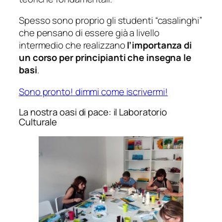
Spesso sono proprio gli studenti “casalinghi”
che pensano di essere già a livello
intermedio che realizzano
l’importanza di
un corso per principianti che insegna le
basi
.
Sono pronto! dimmi come iscrivermi!
La nostra oasi di pace: il Laboratorio
Culturale