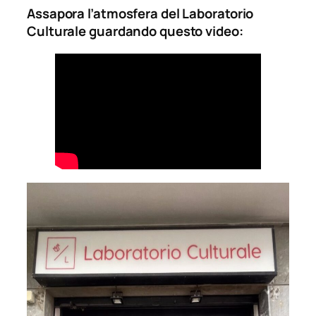
Assapora l’atmosfera del Laboratorio
Culturale guardando questo video: