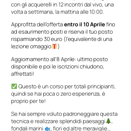
con gli acquerelli in 12 incontri dal vivo, una
volta a settimana, la mattina alle 10:00.
Approfitta dell’offerta
entro il 10 Aprile
fino
ad esaurimento posti e riserva il tuo posto
risparmiando 30 euro (l’equivalente di una
lezione omaggio
)
Aggiornamento all’8 Aprile: ultimo posto
disponibile e poi le iscrizioni chiudono,
affrettati!
Questo è un corso per totali principianti,
quindi se hai poca o zero esperienza, è
proprio per te!
Se hai sempre voluto padroneggiare questa
tecnica e realizzare splendidi paesaggi
,
fondali marini
, fiori ed altre meraviglie…