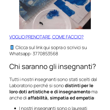
VOGLIO PRENOTARE, COME FACCIO?
Clicca sul link qui sopra o scrivici su
Whatsapp: 3770853568
Chi saranno gli insegnanti?
Tutti i nostri insegnanti sono stati scelti dal
Laboratorio perché si sono
distinti per le
loro doti artistiche e di insegnamento
ma
anche di
affabilità, simpatia ed empatia
:
I nostri insegnanti sono o laureati