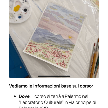
Vediamo le informazioni base sul corso:
Dove
: il corso si terrà a Palermo nel
“Laboratorio Culturale” in via principe di