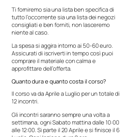
Ti forniremo sia una lista ben specifica di
tutto l’occorrente sia una lista dei negozi
consigliati e ben forniti, non lasceremo
niente al caso.
La spesa si aggira intorno ai 50-60 euro.
Assicurati di iscriverti in tempo così puoi
comprare il materiale con calma e
approfittare dell’offerta.
Quanto dura e quanto costa il corso?
Il corso va da Aprile a Luglio per un totale di
12 incontri.
Gli incontri saranno sempre una volta a
settimana, ogni Sabato mattina dalle 10:00
alle 12:00. Si parte il 20 Aprile e si finisce il 6