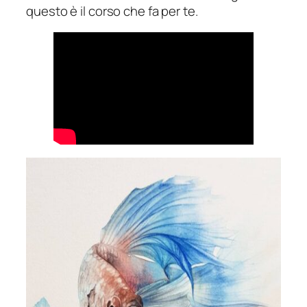
questo è il corso che fa per te.