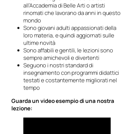
all’Accademia di Belle Arti o artisti
rinomati che lavorano da anni in questo
mondo
Sono giovani adulti appassionati della
loro materia, e quindi aggiornati sulle
ultime novità
Sono affabili e gentili, le lezioni sono
sempre amichevoli e divertenti
Seguono i nostri standard di
insegnamento con programmi didattici
testati e costantemente migliorati nel
tempo
Guarda un video esempio di una nostra
lezione: