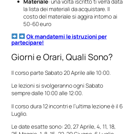
Materiale
: una volta iscritto ti verrà data
la lista dei materiali da acquistare. Il
costo del materiale si aggira intorno ai
50-60 euro
Ok mandatemi le istruzioni per
partecipare!
Giorni e Orari, Quali Sono?
Il corso parte Sabato 20 Aprile alle 10:00.
Le lezioni si svolgeranno ogni Sabato
sempre dalle 10:00 alle 12:00.
Il corso dura 12 incontri e l’ultima lezione è il 6
Luglio.
Le date esatte sono: 20, 27 Aprile, 4, 11, 18,