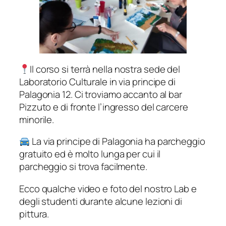
Il corso si terrà nella nostra sede del
Laboratorio Culturale in via principe di
Palagonia 12. Ci troviamo accanto al bar
Pizzuto e di fronte l’ingresso del carcere
minorile.
La via principe di Palagonia ha parcheggio
gratuito ed è molto lunga per cui il
parcheggio si trova facilmente.
Ecco qualche video e foto del nostro Lab e
degli studenti durante alcune lezioni di
pittura.