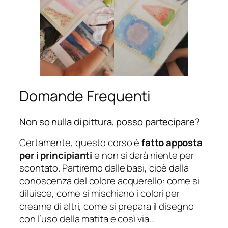
Domande Frequenti
Non so nulla di pittura, posso partecipare?
Certamente, questo corso è
fatto apposta
per i principianti
e non si darà niente per
scontato. Partiremo dalle basi, cioè dalla
conoscenza del colore acquerello: come si
diluisce, come si mischiano i colori per
crearne di altri, come si prepara il disegno
con l’uso della matita e così via…