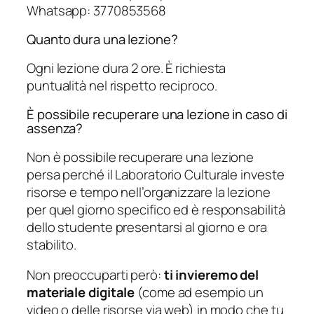
Whatsapp: 3770853568
Quanto dura una lezione?
Ogni lezione dura 2 ore. È richiesta
puntualità nel rispetto reciproco.
È possibile recuperare una lezione in caso di
assenza?
Non è possibile recuperare una lezione
persa perché il Laboratorio Culturale investe
risorse e tempo nell’organizzare la lezione
per quel giorno specifico ed è responsabilità
dello studente presentarsi al giorno e ora
stabilito.
Non preoccuparti però:
ti invieremo del
materiale digitale
(come ad esempio un
video o delle risorse via web) in modo che tu