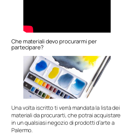
Che materiali devo procurarmi per
partecipare?
Una volta iscritto ti verrà mandata la lista dei
materiali da procurarti, che potrai acquistare
in un qualsiasi negozio di prodotti d’arte a
Palermo.