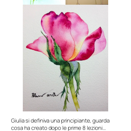
Giulia si definiva una principiante, guarda
cosa ha creato dopo le prime 8 lezioni…