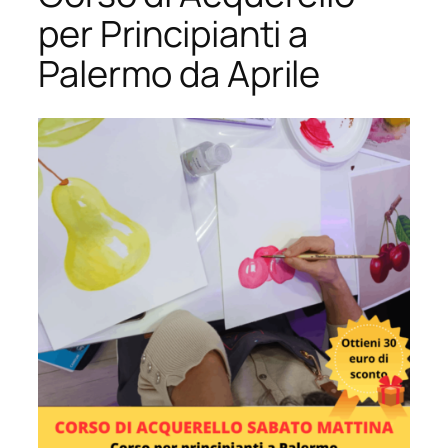
per Principianti a
Palermo da Aprile