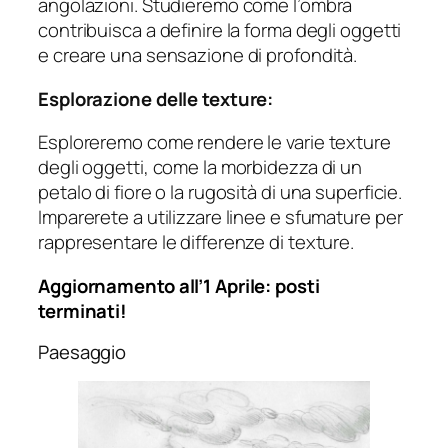
angolazioni. Studieremo come l’ombra
contribuisca a definire la forma degli oggetti
e creare una sensazione di profondità.
Esplorazione delle texture:
Esploreremo come rendere le varie texture
degli oggetti, come la morbidezza di un
petalo di fiore o la rugosità di una superficie.
Imparerete a utilizzare linee e sfumature per
rappresentare le differenze di texture.
Aggiornamento all’1 Aprile: posti
terminati!
Paesaggio