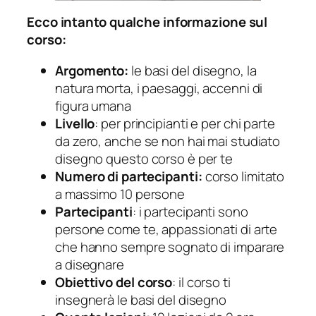
Ecco intanto qualche informazione sul
corso:
Argomento:
le basi del disegno, la
natura morta, i paesaggi, accenni di
figura umana
Livello
: per principianti e per chi parte
da zero, anche se non hai mai studiato
disegno questo corso è per te
Numero di partecipanti:
corso limitato
a massimo 10 persone
Partecipanti
: i partecipanti sono
persone come te, appassionati di arte
che hanno sempre sognato di imparare
a disegnare
Obiettivo del corso
: il corso ti
insegnerà le basi del disegno