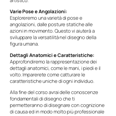
artistico.
Varie Pose e Angolazioni:
Esploreremo una varietà di pose e
angolazioni, dalle posture statiche alle
azioni in movimento. Questo vi aiuterà a
sviluppare la versatilità nel disegno della
figura umana.
Dettagli Anatomici e Caratteristiche:
Approfondiremo la rappresentazione dei
dettagli anatomici, come le mani, i piedi e il
volto. Imparerete come catturare le
caratteristiche uniche di ogni individuo.
Alla fine del corso avrai delle conoscenze
fondamentali di disegno che ti
permetteranno di disegnare con cognizione
di causa ed in modo molto più professionale