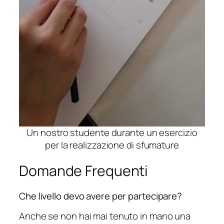
Un nostro studente durante un esercizio
per la realizzazione di sfumature
Domande Frequenti
Che livello devo avere per partecipare?
Anche se non hai mai tenuto in mano una