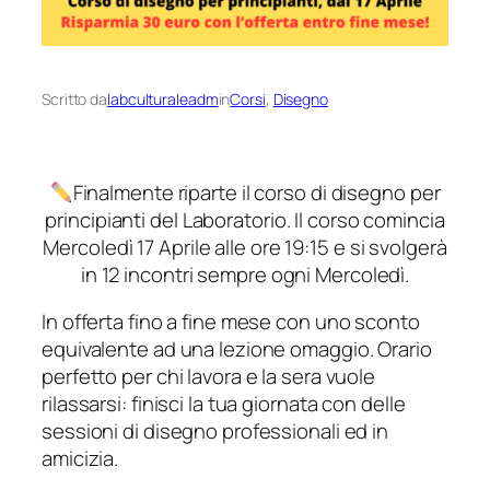
Scritto da
labculturaleadm
in
Corsi
, 
Disegno
Finalmente riparte il corso di disegno per
principianti del Laboratorio. Il corso comincia
Mercoledì 17 Aprile alle ore 19:15 e si svolgerà
in 12 incontri sempre ogni Mercoledì.
In offerta fino a fine mese con uno sconto
equivalente ad una lezione omaggio. Orario
perfetto per chi lavora e la sera vuole
rilassarsi: finisci la tua giornata con delle
sessioni di disegno professionali ed in
amicizia.