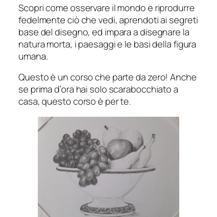
Scopri come osservare il mondo e riprodurre
fedelmente ciò che vedi, aprendoti ai segreti
base del disegno, ed impara a disegnare la
natura morta, i paesaggi e le basi della figura
umana.
Questo è un corso che parte da zero! Anche
se prima d’ora hai solo scarabocchiato a
casa, questo corso è per te.