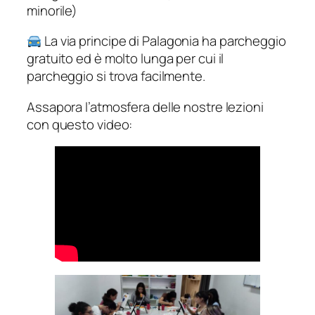
minorile)
La via principe di Palagonia ha parcheggio
gratuito ed è molto lunga per cui il
parcheggio si trova facilmente.
Assapora l’atmosfera delle nostre lezioni
con questo video: