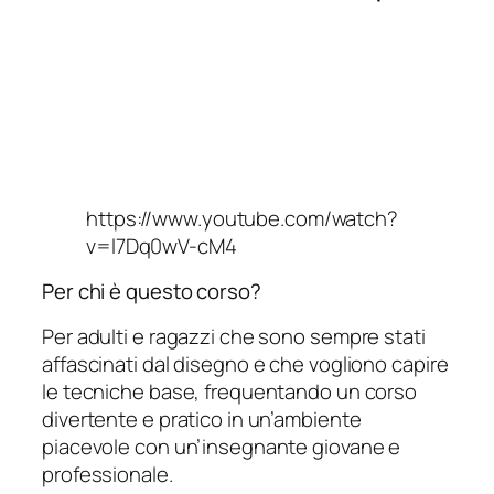
https://www.youtube.com/watch?
v=l7Dq0wV-cM4
Per chi è questo corso?
Per adulti e ragazzi che sono sempre stati
affascinati dal disegno e che vogliono capire
le tecniche base, frequentando un corso
divertente e pratico in un’ambiente
piacevole con un’insegnante giovane e
professionale.