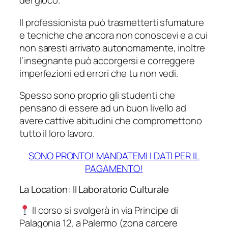
del gioco.
Il professionista può trasmetterti sfumature
e tecniche che ancora non conoscevi e a cui
non saresti arrivato autonomamente, inoltre
l’insegnante può accorgersi e correggere
imperfezioni ed errori che tu non vedi.
Spesso sono proprio gli studenti che
pensano di essere ad un buon livello ad
avere cattive abitudini che compromettono
tutto il loro lavoro.
SONO PRONTO! MANDATEMI I DATI PER IL
PAGAMENTO!
La Location: Il Laboratorio Culturale
Il corso si svolgerà in via Principe di
Palagonia 12, a Palermo (zona carcere