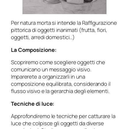
Per natura morta si intende la Raffigurazione
pittorica di oggetti inanimati (frutta, fiori,
oggetti, arredi domestici…)
La Composizione:
Scopriremo come scegliere oggetti che
comunicano un messaggio visivo.
Imparerete a organizzarli in una
composizione equilibrata, considerando il
flusso visivo e la gerarchia degli elementi.
Tecniche di luce:
Approfondiremo le tecniche per catturare la
luce che colpisce gli oggetti da diverse