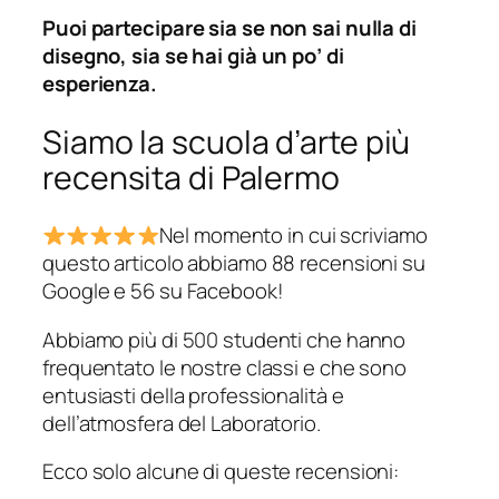
Puoi partecipare sia se non sai nulla di
disegno, sia se hai già un po’ di
esperienza.
Siamo la scuola d’arte più
recensita di Palermo
Nel momento in cui scriviamo
questo articolo abbiamo 88 recensioni su
Google e 56 su Facebook!
Abbiamo più di 500 studenti che hanno
frequentato le nostre classi e che sono
entusiasti della professionalità e
dell’atmosfera del Laboratorio.
Ecco solo alcune di queste recensioni: