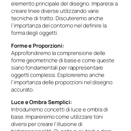
elemento principale del disegno. Imparerai a
creare linee diverse utilizzando varie
tecniche di tratto. Discuteremo anche
l’importanza del contorno nel definire la
forma degli oggetti.
Forme e Proporzioni:
Approfondiremo la comprensione delle
forme geometriche di base e come queste
siano fondamentali per rappresentare
oggetti complessi. Esploreremo anche
l’importanza delle proporzioni nel disegno
accurato.
Luce e Ombra Semplici:
Introdurremo concetti di luce e ombra di
base. Impareremo come utilizzare toni
diversi per creare l’illusione di