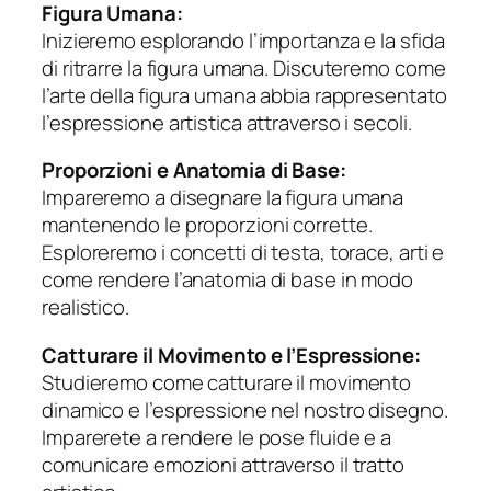
Figura Umana:
Inizieremo esplorando l’importanza e la sfida
di ritrarre la figura umana. Discuteremo come
l’arte della figura umana abbia rappresentato
l’espressione artistica attraverso i secoli.
Proporzioni e Anatomia di Base:
Impareremo a disegnare la figura umana
mantenendo le proporzioni corrette.
Esploreremo i concetti di testa, torace, arti e
come rendere l’anatomia di base in modo
realistico.
Catturare il Movimento e l’Espressione:
Studieremo come catturare il movimento
dinamico e l’espressione nel nostro disegno.
Imparerete a rendere le pose fluide e a
comunicare emozioni attraverso il tratto