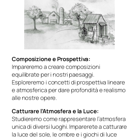
Composizione e Prospettiva:
Impareremo a creare composizioni
equilibrate per i nostri paesaggi.
Esploreremo i concetti di prospettiva lineare
e atmosferica per dare profondità e realismo
alle nostre opere.
Catturare l’Atmosfera e la Luce:
Studieremo come rappresentare l’atmosfera
unica di diversi luoghi. Imparerete a catturare
la luce del sole, le ombre e i giochi di luce