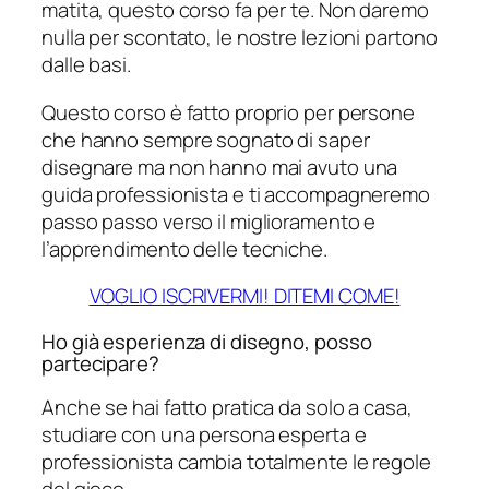
matita, questo corso fa per te. Non daremo
nulla per scontato, le nostre lezioni partono
dalle basi.
Questo corso è fatto proprio per persone
che hanno sempre sognato di saper
disegnare ma non hanno mai avuto una
guida professionista e ti accompagneremo
passo passo verso il miglioramento e
l’apprendimento delle tecniche.
VOGLIO ISCRIVERMI! DITEMI COME!
Ho già esperienza di disegno, posso
partecipare?
Anche se hai fatto pratica da solo a casa,
studiare con una persona esperta e
professionista cambia totalmente le regole