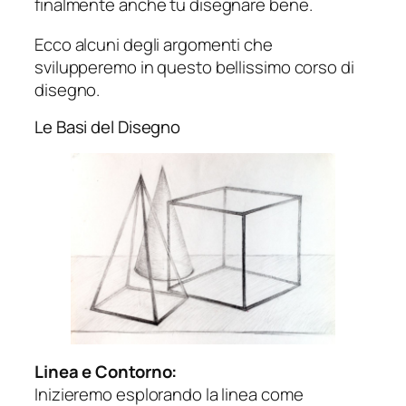
finalmente anche tu disegnare bene.
Ecco alcuni degli argomenti che
svilupperemo in questo bellissimo corso di
disegno.
Le Basi del Disegno
Linea e Contorno:
Inizieremo esplorando la linea come