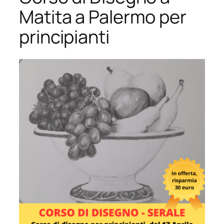
Matita a Palermo per
principianti