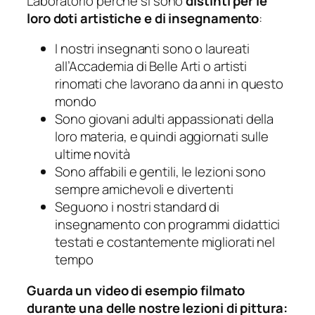
Laboratorio perché si sono
distinti per le
loro doti artistiche e di insegnamento
:
I nostri insegnanti sono o laureati
all’Accademia di Belle Arti o artisti
rinomati che lavorano da anni in questo
mondo
Sono giovani adulti appassionati della
loro materia, e quindi aggiornati sulle
ultime novità
Sono affabili e gentili, le lezioni sono
sempre amichevoli e divertenti
Seguono i nostri standard di
insegnamento con programmi didattici
testati e costantemente migliorati nel
tempo
Guarda un video di esempio filmato
durante una delle nostre lezioni di pittura: