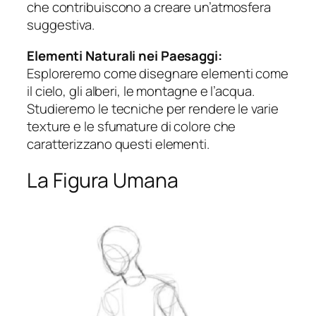
che contribuiscono a creare un’atmosfera
suggestiva.
Elementi Naturali nei Paesaggi:
Esploreremo come disegnare elementi come
il cielo, gli alberi, le montagne e l’acqua.
Studieremo le tecniche per rendere le varie
texture e le sfumature di colore che
caratterizzano questi elementi.
La Figura Umana