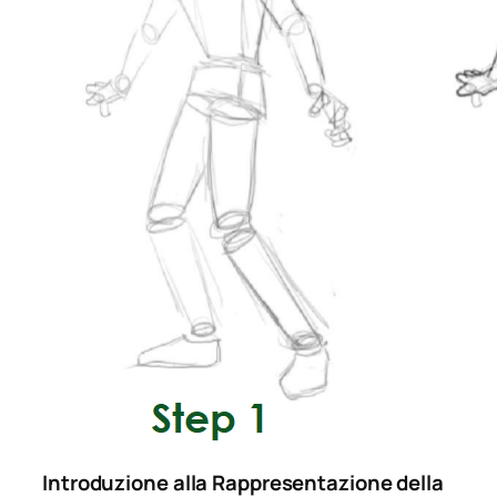
Introduzione alla Rappresentazione della