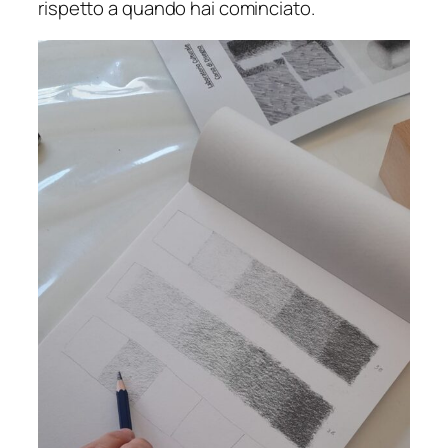
rispetto a quando hai cominciato.