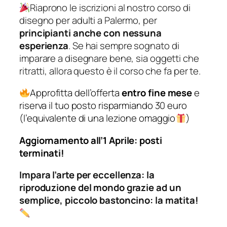
Riaprono le iscrizioni al nostro corso di
disegno per adulti a Palermo, per
principianti anche con nessuna
esperienza
. Se hai sempre sognato di
imparare a disegnare bene, sia oggetti che
ritratti, allora questo è il corso che fa per te.
Approfitta dell’offerta
entro fine mese
e
riserva il tuo posto risparmiando 30 euro
(l’equivalente di una lezione omaggio
)
Aggiornamento all’1 Aprile: posti
terminati!
Impara l’arte per eccellenza: la
riproduzione del mondo grazie ad un
semplice, piccolo bastoncino: la matita!