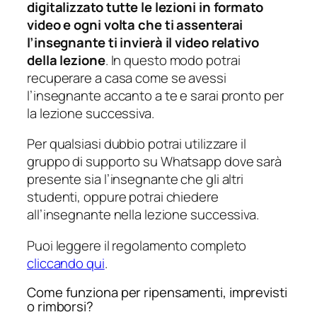
digitalizzato tutte le lezioni in formato
video e ogni volta che ti assenterai
l’insegnante ti invierà il video relativo
della lezione
. In questo modo potrai
recuperare a casa come se avessi
l’insegnante accanto a te e sarai pronto per
la lezione successiva.
Per qualsiasi dubbio potrai utilizzare il
gruppo di supporto su Whatsapp dove sarà
presente sia l’insegnante che gli altri
studenti, oppure potrai chiedere
all’insegnante nella lezione successiva.
Puoi leggere il regolamento completo
cliccando qui
.
Come funziona per ripensamenti, imprevisti
o rimborsi?