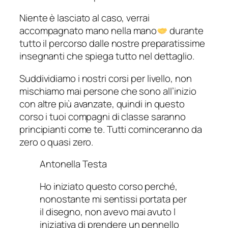
Niente è lasciato al caso, verrai
accompagnato mano nella mano
durante
tutto il percorso dalle nostre preparatissime
insegnanti che spiega tutto nel dettaglio.
Suddividiamo i nostri corsi per livello, non
mischiamo mai persone che sono all’inizio
con altre più avanzate, quindi in questo
corso i tuoi compagni di classe saranno
principianti come te. Tutti cominceranno da
zero o quasi zero.
Antonella Testa
Ho iniziato questo corso perché,
nonostante mi sentissi portata per
il disegno, non avevo mai avuto l
iniziativa di prendere un pennello