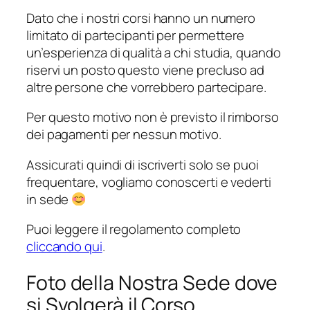
Dato che i nostri corsi hanno un numero
limitato di partecipanti per permettere
un’esperienza di qualità a chi studia, quando
riservi un posto questo viene precluso ad
altre persone che vorrebbero partecipare.
Per questo motivo non è previsto il rimborso
dei pagamenti per nessun motivo.
Assicurati quindi di iscriverti solo se puoi
frequentare, vogliamo conoscerti e vederti
in sede
Puoi leggere il regolamento completo
cliccando qui
.
Foto della Nostra Sede dove
si Svolgerà il Corso