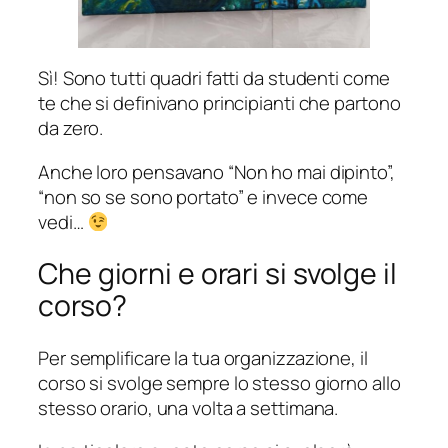
Sì! Sono tutti quadri fatti da studenti come
te che si definivano principianti che partono
da zero.
Anche loro pensavano “Non ho mai dipinto”,
“non so se sono portato” e invece come
vedi…
Che giorni e orari si svolge il
corso?
Per semplificare la tua organizzazione, il
corso si svolge sempre lo stesso giorno allo
stesso orario, una volta a settimana.