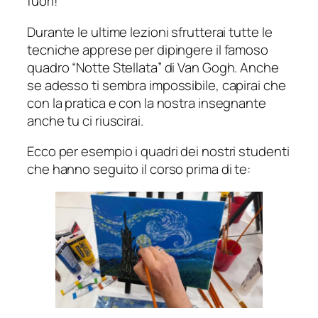
fuori!
Durante le ultime lezioni sfrutterai tutte le
tecniche apprese per dipingere il famoso
quadro “Notte Stellata” di Van Gogh. Anche
se adesso ti sembra impossibile, capirai che
con la pratica e con la nostra insegnante
anche tu ci riuscirai.
Ecco per esempio i quadri dei nostri studenti
che hanno seguito il corso prima di te: