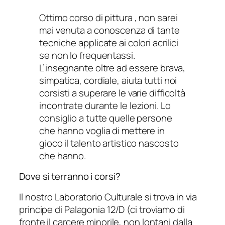
Ottimo corso di pittura , non sarei
mai venuta a conoscenza di tante
tecniche applicate ai colori acrilici
se non lo frequentassi.
L’insegnante oltre ad essere brava,
simpatica, cordiale, aiuta tutti noi
corsisti a superare le varie difficoltà
incontrate durante le lezioni. Lo
consiglio a tutte quelle persone
che hanno voglia di mettere in
gioco il talento artistico nascosto
che hanno.
Dove si terranno i corsi?
Il nostro Laboratorio Culturale si trova in via
principe di Palagonia 12/D (ci troviamo di
fronte il carcere minorile, non lontani dalla