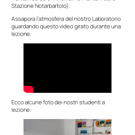
Stazione Notarbartolo).
Assapora l’atmosfera del nostro Laboratorio
guardando questo video girato durante una
lezione:
Ecco alcune foto dei nostri studenti a
lezione: