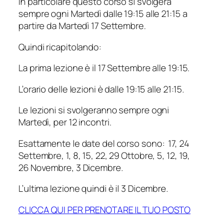
In particolare questo corso si svolgerà
sempre ogni Martedì dalle 19:15 alle 21:15 a
partire da Martedì 17 Settembre.
Quindi ricapitolando:
La prima lezione è il 17 Settembre alle 19:15.
L’orario delle lezioni è dalle 19:15 alle 21:15.
Le lezioni si svolgeranno sempre ogni
Martedì, per 12 incontri.
Esattamente le date del corso sono:
17, 24
Settembre, 1, 8, 15, 22, 29 Ottobre, 5, 12, 19,
26 Novembre, 3 Dicembre.
L’ultima lezione quindi è il 3 Dicembre.
CLICCA QUI PER PRENOTARE IL TUO POSTO