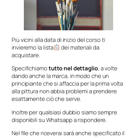
Più vicini alla data di inizio del corso ti
invieremo la lista
dei materiali da
acquistare.
Specifichiamo
tutto nel dettaglio
, a volte
dando anche la marca, in modo che un
principiante che si affaccia per la prima volta
alla pittura non abbia problemi a prendere
esattamente ciò che serve.
Inoltre per qualsiasi dubbio siamo sempre
disponibili su Whatsapp a rispondere.
Nel file che riceverai sarà anche specificato il