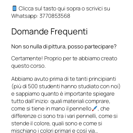
Clicca sul tasto qui sopra o scrivici su
Whatsapp: 3770853568
Domande Frequenti
Non so nulla di pittura, posso partecipare?
Certamente! Proprio per te abbiamo creato
questo corso.
Abbiamo avuto prima di te tanti principianti
(più di 500 studenti hanno studiato con noi)
e sappiamo quanto è importante spiegare
tutto dall’inizio: quali materiali comprare,
come si tiene in mano il pennello
, che
differenze ci sono tra i vari pennelli, come si
stende il colore, quali sono e come si
mischiano i colori primari e così via…