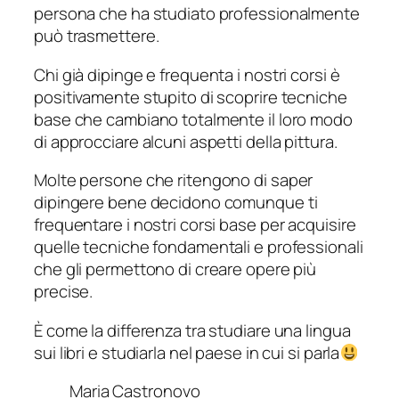
persona che ha studiato professionalmente
può trasmettere.
Chi già dipinge e frequenta i nostri corsi è
positivamente stupito di scoprire tecniche
base che cambiano totalmente il loro modo
di approcciare alcuni aspetti della pittura.
Molte persone che ritengono di saper
dipingere bene decidono comunque ti
frequentare i nostri corsi base per acquisire
quelle tecniche fondamentali e professionali
che gli permettono di creare opere più
precise.
È come la differenza tra studiare una lingua
sui libri e studiarla nel paese in cui si parla
Maria Castronovo