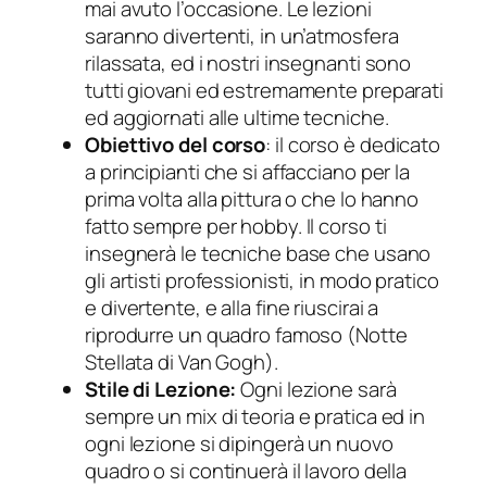
mai avuto l’occasione. Le lezioni
saranno divertenti, in un’atmosfera
rilassata, ed i nostri insegnanti sono
tutti giovani ed estremamente preparati
ed aggiornati alle ultime tecniche.
Obiettivo del corso
: il corso è dedicato
a principianti che si affacciano per la
prima volta alla pittura o che lo hanno
fatto sempre per hobby. Il corso ti
insegnerà le tecniche base che usano
gli artisti professionisti, in modo pratico
e divertente, e alla fine riuscirai a
riprodurre un quadro famoso (Notte
Stellata di Van Gogh).
Stile di Lezione:
Ogni lezione sarà
sempre un mix di teoria e pratica ed in
ogni lezione si dipingerà un nuovo
quadro o si continuerà il lavoro della