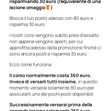
risparmiando 30 euro (l’equivalente di una
lezione omaggio
)
Blocca il tuo posto adesso con 80 euro e
risparmia 30 euro.
I nostri corsi vengono subito presi d’assalto
non appena vengono aperti, per cui
approfitta adesso della promozione finché ci
sono ancora posti e risparmia 30 euro.
Ecco come funziona:
Il corso normalmente costa 360 euro.
Invece di versarli tutti insieme,
in questo
momento verserai solamente 80 euro per
assicurarti uno dei pochi posti disponibili.
Successivamente verserai prima della
seconda lezione
solamente 250 euro