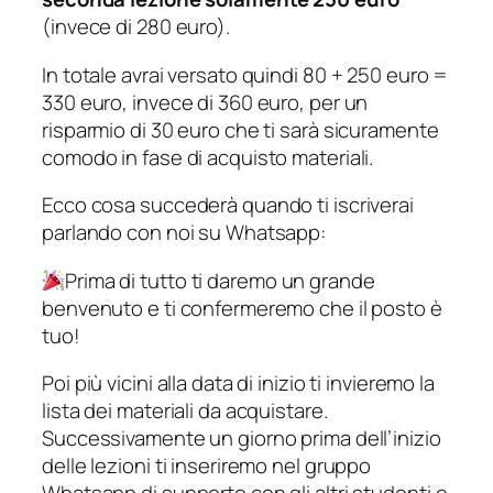
(invece di 280 euro).
In totale avrai versato quindi 80 + 250 euro =
330 euro, invece di 360 euro, per un
risparmio di 30 euro che ti sarà sicuramente
comodo in fase di acquisto materiali.
Ecco cosa succederà quando ti iscriverai
parlando con noi su Whatsapp:
Prima di tutto ti daremo un grande
benvenuto e ti confermeremo che il posto è
tuo!
Poi più vicini alla data di inizio ti invieremo la
lista dei materiali da acquistare.
Successivamente un giorno prima dell’inizio
delle lezioni ti inseriremo nel gruppo