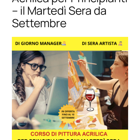
– il Martedì Sera da
Settembre