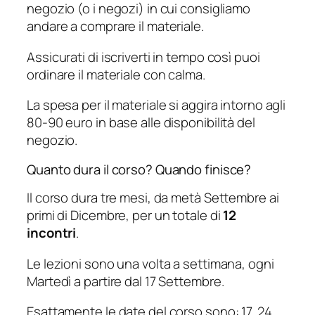
negozio (o i negozi) in cui consigliamo
andare a comprare il materiale.
Assicurati di iscriverti in tempo così puoi
ordinare il materiale con calma.
La spesa per il materiale si aggira intorno agli
80-90 euro in base alle disponibilità del
negozio.
Quanto dura il corso? Quando finisce?
Il corso dura tre mesi, da metà Settembre ai
primi di Dicembre, per un totale di
12
incontri
.
Le lezioni sono una volta a settimana, ogni
Martedì a partire dal 17 Settembre.
Esattamente le date del corso sono: 17, 24