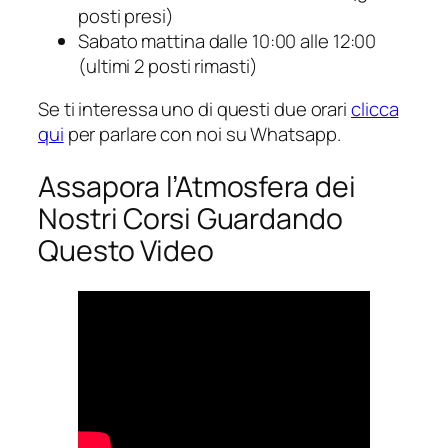
posti presi)
Sabato mattina dalle 10:00 alle 12:00
(ultimi 2 posti rimasti)
Se ti interessa uno di questi due orari
clicca
qui
per parlare con noi su Whatsapp.
Assapora l’Atmosfera dei
Nostri Corsi Guardando
Questo Video