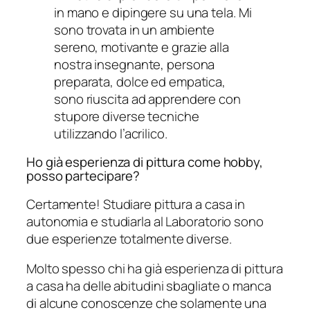
in mano e dipingere su una tela. Mi
sono trovata in un ambiente
sereno, motivante e grazie alla
nostra insegnante, persona
preparata, dolce ed empatica,
sono riuscita ad apprendere con
stupore diverse tecniche
utilizzando l’acrilico.
Ho già esperienza di pittura come hobby,
posso partecipare?
Certamente! Studiare pittura a casa in
autonomia e studiarla al Laboratorio sono
due esperienze totalmente diverse.
Molto spesso chi ha già esperienza di pittura
a casa ha delle abitudini sbagliate o manca
di alcune conoscenze che solamente una