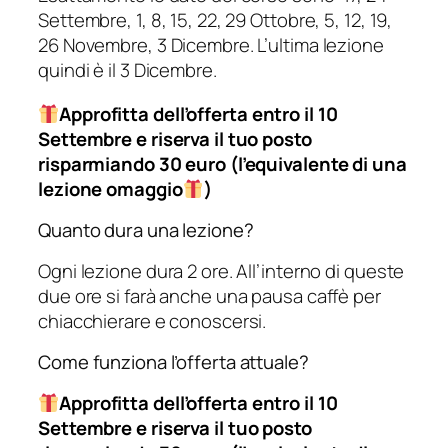
Settembre, 1, 8, 15, 22, 29 Ottobre, 5, 12, 19,
26 Novembre, 3 Dicembre. L’ultima lezione
quindi è il 3 Dicembre.
Approfitta dell’offerta entro il 10
Settembre e riserva il tuo posto
risparmiando 30 euro (l’equivalente di una
lezione omaggio
)
Quanto dura una lezione?
Ogni lezione dura 2 ore. All’interno di queste
due ore si farà anche una pausa caffè per
chiacchierare e conoscersi.
Come funziona l’offerta attuale?
Approfitta dell’offerta entro il
10
Settembre
e riserva il tuo posto