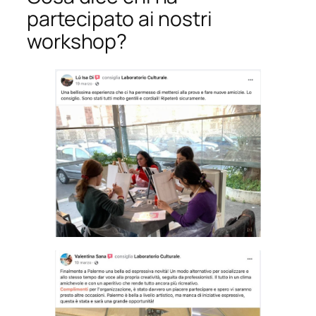
partecipato ai nostri
workshop?