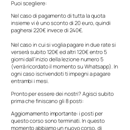
Puoi scegliere:
Nel caso di pagamento di tutta la quota
insieme vi è uno sconto di 20 euro, quindi
pagherai 220€ invece di 240€.
Nel caso in cui si voglia pagare in due rate si
verserà subito 120€ ed altri 120€ entro 5
giorni dall’inizio della lezione numero 5
(verrà ricordato il momento su Whatsapp). In
ogni caso iscrivendoti ti impegni a pagare
entrambi i mesi.
Pronto per essere dei nostri? Agisci subito
prima che finiscano gli 8 posti:
Aggiornamento importante
: i posti per
questo corso sono terminati. In questo
momento abbiamo un nuovo corso, di