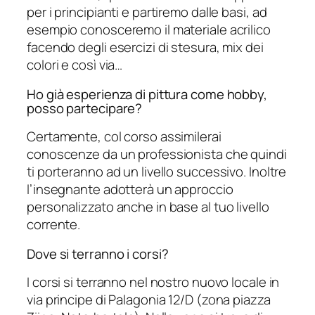
per i principianti e partiremo dalle basi, ad
esempio conosceremo il materiale acrilico
facendo degli esercizi di stesura, mix dei
colori e così via…
Ho già esperienza di pittura come hobby,
posso partecipare?
Certamente, col corso assimilerai
conoscenze da un professionista che quindi
ti porteranno ad un livello successivo. Inoltre
l’insegnante adotterà un approccio
personalizzato anche in base al tuo livello
corrente.
Dove si terranno i corsi?
I corsi si terranno nel nostro nuovo locale in
via principe di Palagonia 12/D (zona piazza