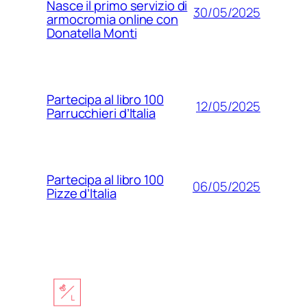
Nasce il primo servizio di
30/05/2025
armocromia online con
Donatella Monti
Partecipa al libro 100
12/05/2025
Parrucchieri d’Italia
Partecipa al libro 100
06/05/2025
Pizze d’Italia