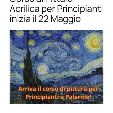
Acrilica per Principianti
inizia il 22 Maggio