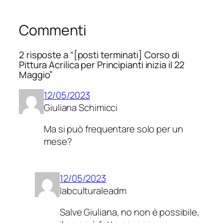
Commenti
2 risposte a “[posti terminati] Corso di
Pittura Acrilica per Principianti inizia il 22
Maggio”
12/05/2023
Giuliana Schimicci
Ma si può frequentare solo per un
mese?
12/05/2023
labculturaleadm
Salve Giuliana, no non è possibile,