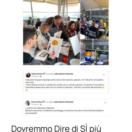
Dovremmo Dire di SÌ più