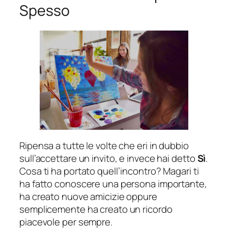
Spesso
Ripensa a tutte le volte che eri in dubbio
sull’accettare un invito, e invece hai detto
Sì
.
Cosa ti ha portato quell’incontro? Magari ti
ha fatto conoscere una persona importante,
ha creato nuove amicizie oppure
semplicemente ha creato un ricordo
piacevole per sempre.