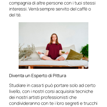
compagnia di altre persone con i tuoi stessi
interessi. Verrà sempre servito del caffè o
del tè.
Diventa un Esperto di Pittura
Studiare in casa ti può portare solo ad certo
livello, con i nostri corsi acquisirai tecniche
dei nostri artisti professionisti che
condivideranno con te i loro segreti e trucchi