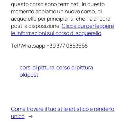
questo corso sono terminati. In questo
momento abbiamo un nuovo corso, di
acquerello per principianti, che ha ancora
posti a disposizione.
Clicca qui per leggere
le informazioni sul corso di acquerello
.
Tel/Whatsapp +39 377 0853568
corsi di pittura
corso di pittura
oldpost
Come trovare il tuo stile artistico e renderlo
unico
→