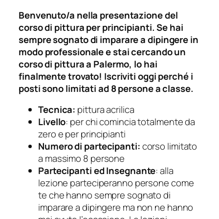
Benvenuto/a nella presentazione del
corso di pittura per principianti. Se hai
sempre sognato di imparare a dipingere in
modo professionale e stai cercando un
corso di pittura a Palermo, lo hai
finalmente trovato! Iscriviti oggi perché i
posti sono limitati ad 8 persone a classe.
Tecnica:
pittura acrilica
Livello
: per chi comincia totalmente da
zero e per principianti
Numero di partecipanti:
corso limitato
a massimo 8 persone
Partecipanti ed Insegnante
: alla
lezione parteciperanno persone come
te che hanno sempre sognato di
imparare a dipingere ma non ne hanno