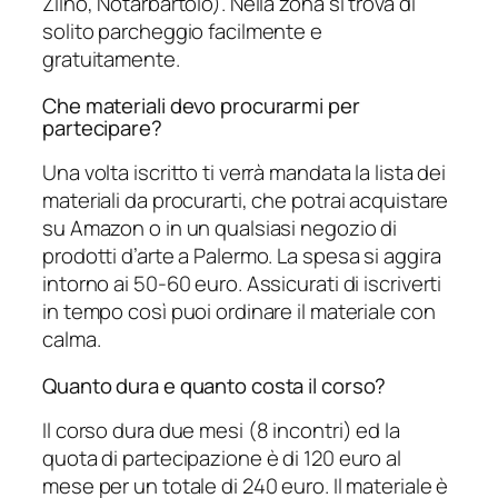
Ziino, Notarbartolo). Nella zona si trova di
solito parcheggio facilmente e
gratuitamente.
Che materiali devo procurarmi per
partecipare?
Una volta iscritto ti verrà mandata la lista dei
materiali da procurarti, che potrai acquistare
su Amazon o in un qualsiasi negozio di
prodotti d’arte a Palermo. La spesa si aggira
intorno ai 50-60 euro. Assicurati di iscriverti
in tempo così puoi ordinare il materiale con
calma.
Quanto dura e quanto costa il corso?
Il corso dura due mesi (8 incontri) ed la
quota di partecipazione è di 120 euro al
mese per un totale di 240 euro. Il materiale è