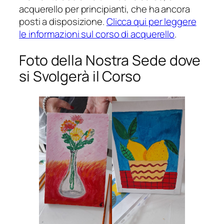
acquerello per principianti, che ha ancora
posti a disposizione.
Clicca qui per leggere
le informazioni sul corso di acquerello
.
Foto della Nostra Sede dove
si Svolgerà il Corso