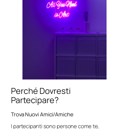
Perché Dovresti
Partecipare?
Trova Nuovi Amici/Amiche
I partecipanti sono persone come te,