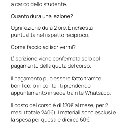
a carico dello studente.
Quanto dura una lezione?
Ogni lezione dura 2 ore. È richiesta
puntualità nel rispetto reciproco.
Come faccio ad iscrivermi?
L’iscrizione viene confermata solo col
pagamento della quota del corso.
Il pagamento può essere fatto tramite
bonifico, o in contanti prendendo
appuntamento in sede tramite Whatsapp.
Il costo del corso è di 120€ al mese, per 2
mesi (totale 240€). I materiali sono esclusi e
la spesa per questi è di circa 60€.