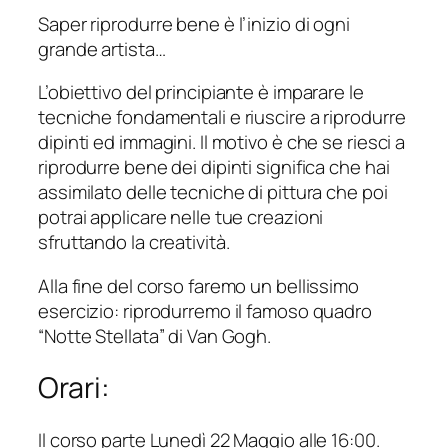
Saper riprodurre bene è l’inizio di ogni
grande artista…
L’obiettivo del principiante è imparare le
tecniche fondamentali e riuscire a riprodurre
dipinti ed immagini. Il motivo è che se riesci a
riprodurre bene dei dipinti significa che hai
assimilato delle tecniche di pittura che poi
potrai applicare nelle tue creazioni
sfruttando la creatività.
Alla fine del corso faremo un bellissimo
esercizio: riprodurremo il famoso quadro
“Notte Stellata” di Van Gogh.
Orari:
Il corso parte Lunedì 22 Maggio alle 16:00.