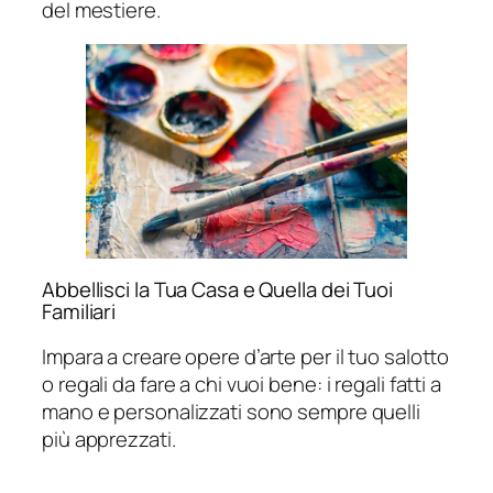
del mestiere.
Abbellisci la Tua Casa e Quella dei Tuoi
Familiari
Impara a creare opere d’arte per il tuo salotto
o regali da fare a chi vuoi bene: i regali fatti a
mano e personalizzati sono sempre quelli
più apprezzati.