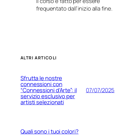
il corso è fatto per essere
frequentato dall’inizio alla fine.
ALTRI ARTICOLI
Sfrutta le nostre
connessioni con
07/07/2025
“Connessioni d’Arte”: il
servizio esclusivo per
artisti selezionati
Quali sono i tuoi colori?