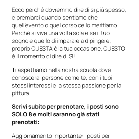
Ecco perché dovremmo dire di sì più spesso,
e premiarci quando sentiamo che
quell’evento o quel corso ce lo meritiamo.
Perché si vive una volta sola e se il tuo
sogno è quello di imparare a dipingere,
proprio QUESTA è la tua occasione, QUESTO
è il momento di dire di Sì!
Ti aspettiamo nella nostra scuola dove
conoscerai persone come te, con i tuoi
stessi interessi e la stessa passione per la
pittura.
Scrivi subito per prenotare, i posti sono
SOLO 8 e molti saranno già stati
prenotati:
Aggiornamento importante
: i posti per