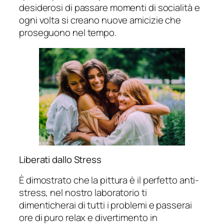
desiderosi di passare momenti di socialità e
ogni volta si creano nuove amicizie che
proseguono nel tempo.
Liberati dallo Stress
È dimostrato che la pittura è il perfetto anti-
stress, nel nostro laboratorio ti
dimenticherai di tutti i problemi e passerai
ore di puro relax e divertimento in