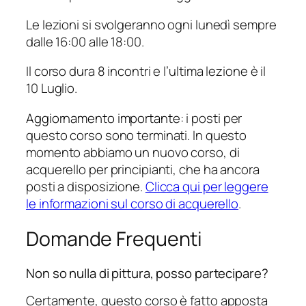
Le lezioni si svolgeranno ogni lunedì sempre
dalle 16:00 alle 18:00.
Il corso dura 8 incontri e l’ultima lezione è il
10 Luglio.
Aggiornamento importante
: i posti per
questo corso sono terminati. In questo
momento abbiamo un nuovo corso, di
acquerello per principianti, che ha ancora
posti a disposizione.
Clicca qui per leggere
le informazioni sul corso di acquerello
.
Domande Frequenti
Non so nulla di pittura, posso partecipare?
Certamente, questo corso è fatto apposta