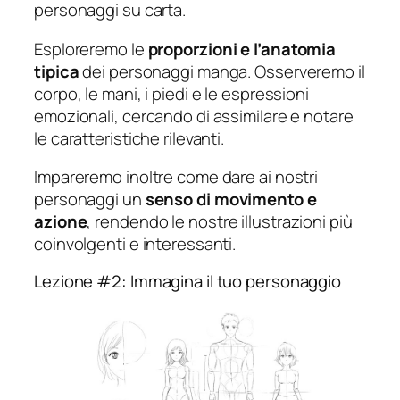
personaggi su carta.
Esploreremo le
proporzioni e l’anatomia
tipica
dei personaggi manga. Osserveremo il
corpo, le mani, i piedi e le espressioni
emozionali, cercando di assimilare e notare
le caratteristiche rilevanti.
Impareremo inoltre come dare ai nostri
personaggi un
senso di movimento e
azione
, rendendo le nostre illustrazioni più
coinvolgenti e interessanti.
Lezione #2: Immagina il tuo personaggio