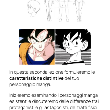
In questa seconda lezione formuleremo le
caratteristiche distintive
del tuo
personaggio manga.
Inizieremo esaminando i personaggi manga
esistenti e discuteremo delle differenze tra i
protagonisti e gli antagonisti, dei tratti fisici