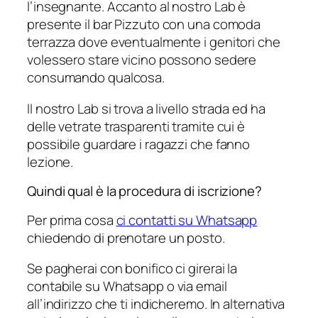
l’insegnante. Accanto al nostro Lab è
presente il bar Pizzuto con una comoda
terrazza dove eventualmente i genitori che
volessero stare vicino possono sedere
consumando qualcosa.
Il nostro Lab si trova a livello strada ed ha
delle vetrate trasparenti tramite cui è
possibile guardare i ragazzi che fanno
lezione.
Quindi qual è la procedura di iscrizione?
Per prima cosa
ci contatti su Whatsapp
chiedendo di prenotare un posto.
Se pagherai con bonifico ci girerai la
contabile su Whatsapp o via email
all’indirizzo che ti indicheremo. In alternativa