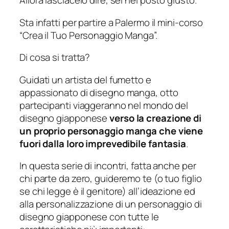
Allora lasciacelo dire, sei nel posto giusto.
Sta infatti per partire a Palermo il mini-corso
“Crea il Tuo Personaggio Manga”.
Di cosa si tratta?
Guidati un artista del fumetto e
appassionato di disegno manga, otto
partecipanti viaggeranno nel mondo del
disegno giapponese
verso la creazione di
un proprio personaggio manga che viene
fuori dalla loro imprevedibile fantasia
.
In questa serie di incontri, fatta anche per
chi parte da zero, guideremo te (o tuo figlio
se chi legge è il genitore) all’ideazione ed
alla personalizzazione di un personaggio di
disegno giapponese con tutte le