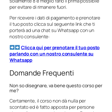
solamente 8 è meglio farlo il prima possibile
per evitare di rimanere fuori.
Per ricevere i dati di pagamento e prenotare
il tuo posto clicca sul seguente link che ti
porterà ad una chat su Whatsapp con un
nostro consulente:
Clicca qui per prenotare il tuo posto
parlando con un nostro consulente su
Whatsapp
Domande Frequenti
Non so disegnare, va bene questo corso per
me?
Certamente, il corso non dà nulla per
scontato ed è fatto apposta per persone