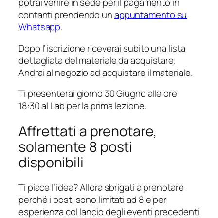
potrai venire in sede per il pagamento in
contanti prendendo un
appuntamento su
Whatsapp
.
Dopo l’iscrizione riceverai subito una lista
dettagliata del materiale da acquistare.
Andrai al negozio ad acquistare il materiale.
Ti presenterai giorno 30 Giugno alle ore
18:30 al Lab per la prima lezione.
Affrettati a prenotare,
solamente 8 posti
disponibili
Ti piace l’idea? Allora sbrigati a prenotare
perché i posti sono limitati ad 8 e per
esperienza col lancio degli eventi precedenti