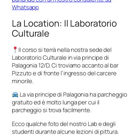
Whatsapp
La Location: Il Laboratorio
Culturale
Il corso si terrà nella nostra sede del
Laboratorio Culturale in via principe di
Palagonia 12/D. Ci troviamo accanto al bar
Pizzuto e di fronte l’ingresso del carcere
minorile.
La via principe di Palagonia ha parcheggio
gratuito ed è molto lunga per cui il
parcheggio si trova facilmente.
Ecco qualche foto del nostro Lab e degli
studenti durante alcune lezioni di pittura.