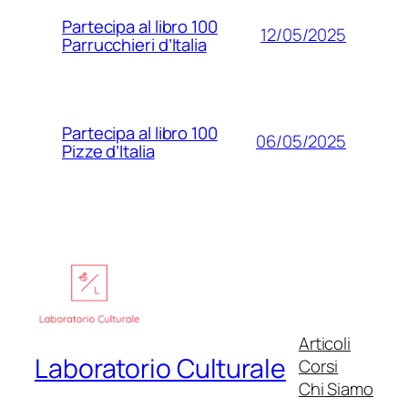
Partecipa al libro 100
12/05/2025
Parrucchieri d’Italia
Partecipa al libro 100
06/05/2025
Pizze d’Italia
Articoli
Laboratorio Culturale
Corsi
Chi Siamo