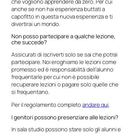
che vogliono apprendere da zero. Per cui
anche se non hai esperienza buttati a
capofitto in questa nuova esperienza e ti
divertirai un mondo.
Non posso partecipare a qualche lezione,
che succede?
Assicurati di iscriverti solo se sai che potrai
partecipare. Noi eroghiamo le lezioni come
promesso ed è responsabilità dell’alunno
frequentarle per cui non è possibile
recuperare lezioni o pagare solo quelle che
si frequentano.
Per il regolamento completo
andare qui
.
I genitori possono presenziare alle lezioni?
In sala studio possono stare solo gli alunni e