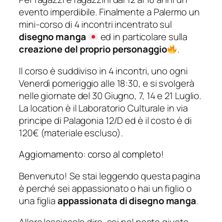
evento imperdibile. Finalmente a Palermo un
mini-corso di 4 incontri incentrato sul
disegno manga
ed in particolare sulla
creazione del proprio personaggio
.
Il corso è suddiviso in 4 incontri, uno ogni
Venerdì pomeriggio alle 18:30, e si svolgerà
nelle giornate del 30 Giugno, 7, 14 e 21 Luglio.
La location è il Laboratorio Culturale in via
principe di Palagonia 12/D ed è il costo è di
120€ (materiale escluso).
Aggiornamento: corso al completo!
Benvenuto! Se stai leggendo questa pagina
è perché sei appassionato o hai un figlio o
una figlia
appassionata di disegno manga
.