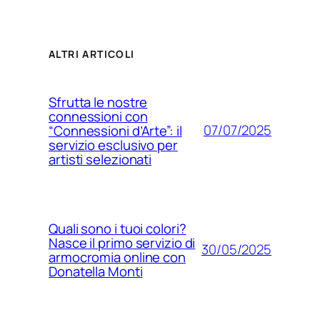
ALTRI ARTICOLI
Sfrutta le nostre
connessioni con
07/07/2025
“Connessioni d’Arte”: il
servizio esclusivo per
artisti selezionati
Quali sono i tuoi colori?
Nasce il primo servizio di
30/05/2025
armocromia online con
Donatella Monti