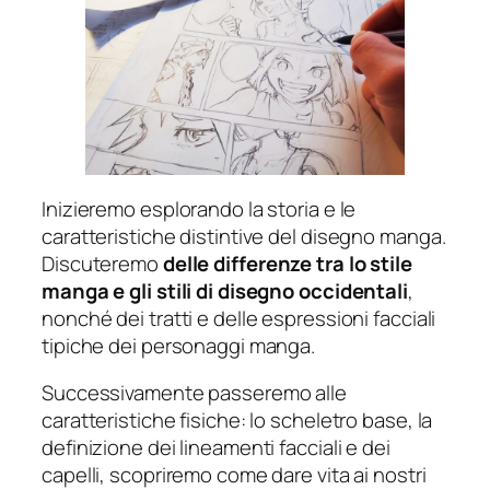
Inizieremo esplorando la storia e le
caratteristiche distintive del disegno manga.
Discuteremo
delle differenze tra lo stile
manga e gli stili di disegno occidentali
,
nonché dei tratti e delle espressioni facciali
tipiche dei personaggi manga.
Successivamente passeremo alle
caratteristiche fisiche: lo scheletro base, la
definizione dei lineamenti facciali e dei
capelli, scopriremo come dare vita ai nostri