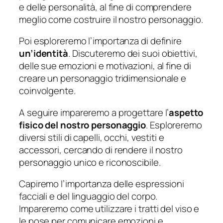
e delle personalità, al fine di comprendere
meglio come costruire il nostro personaggio.
Poi esploreremo l’importanza di definire
un’identità
. Discuteremo dei suoi obiettivi,
delle sue emozioni e motivazioni, al fine di
creare un personaggio tridimensionale e
coinvolgente.
A seguire impareremo a progettare l’
aspetto
fisico del nostro personaggio
. Esploreremo
diversi stili di capelli, occhi, vestiti e
accessori, cercando di rendere il nostro
personaggio unico e riconoscibile.
Capiremo l’importanza delle espressioni
facciali e del linguaggio del corpo.
Impareremo come utilizzare i tratti del viso e
le pose per comunicare emozioni e